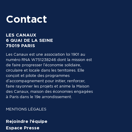
Contact
LES CANAUX
6 QUAI DE LA SEINE
75019 PARIS
Les Canaux est une association loi 1901 au
numéro RNA W751238246 dont la mission est
de faire progresser l’économie solidaire,
circulaire et locale dans les territoires. Elle
conçoit et pilote des programmes
d’accompagnement pour initier, renforcer,
faire rayonner les projets et anime la Maison
des Canaux, maison des économies engagées
à Paris dans le 19e arrondissement.
MENTIONS LÉGALES
Rejoindre l’équipe
Espace Presse