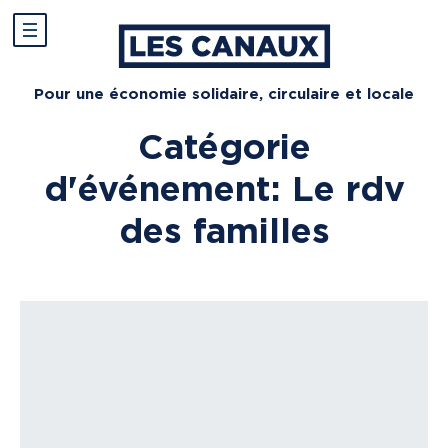
Pour une économie solidaire, circulaire et locale
Catégorie
d'événement :
Le rdv
des familles