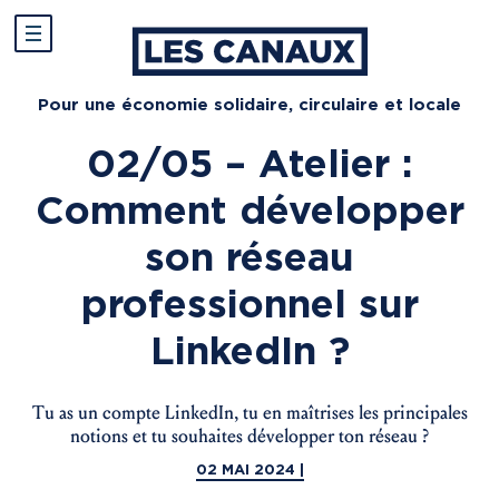
Pour une économie solidaire, circulaire et locale
02/05 – Atelier :
Comment développer
son réseau
professionnel sur
LinkedIn ?
Tu as un compte LinkedIn, tu en maîtrises les principales
notions et tu souhaites développer ton réseau ?
02 MAI 2024 |