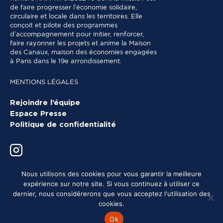
de faire progresser l’économie solidaire,
circulaire et locale dans les territoires. Elle
conçoit et pilote des programmes
d’accompagnement pour initier, renforcer,
faire rayonner les projets et anime la Maison
des Canaux, maison des économies engagées
à Paris dans le 19e arrondissement.
MENTIONS LÉGALES
Rejoindre l’équipe
Espace Presse
Politique de confidentialité
Nous utilisons des cookies pour vous garantir la meilleure
expérience sur notre site. Si vous continuez à utiliser ce
dernier, nous considérerons que vous acceptez l'utilisation des
cookies.
Ok