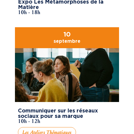
Expo Les Métamorphoses de la
Matière
10h - 18h
10
septembre
Communiquer sur les réseaux
sociaux pour sa marque
10h - 12h
Les Ateliers Thématiques