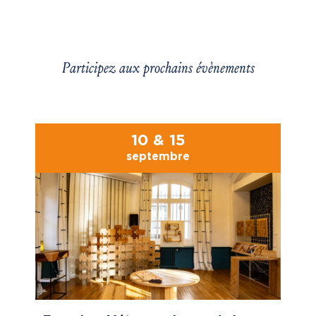
Participez aux prochains évènements
10 & 15
septembre