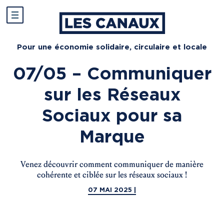
Pour une économie solidaire, circulaire et locale
07/05 – Communiquer
sur les Réseaux
Sociaux pour sa
Marque
Venez découvrir comment communiquer de manière
cohérente et ciblée sur les réseaux sociaux !
07 MAI 2025 |