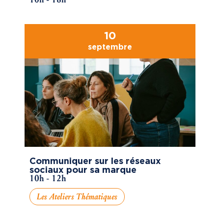
10
septembre
Communiquer sur les réseaux
sociaux pour sa marque
10h - 12h
Les Ateliers Thématiques