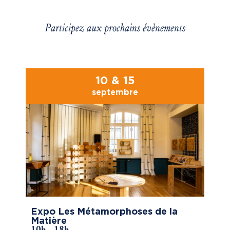
Participez aux prochains évènements
10 & 15
septembre
Expo Les Métamorphoses de la
Matière
10h - 18h