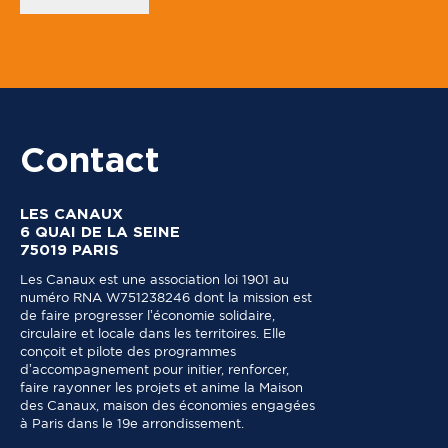
Contact
LES CANAUX
6 QUAI DE LA SEINE
75019 PARIS
Les Canaux est une association loi 1901 au
numéro RNA W751238246 dont la mission est
de faire progresser l’économie solidaire,
circulaire et locale dans les territoires. Elle
conçoit et pilote des programmes
d’accompagnement pour initier, renforcer,
faire rayonner les projets et anime la Maison
des Canaux, maison des économies engagées
à Paris dans le 19e arrondissement.