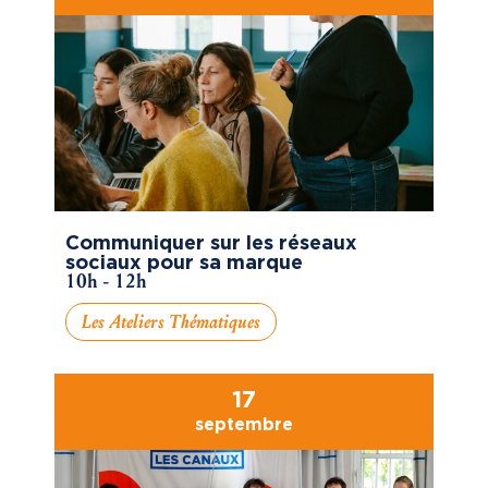
Communiquer sur les réseaux
sociaux pour sa marque
10h - 12h
Les Ateliers Thématiques
17
septembre