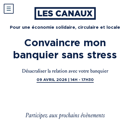
Pour une économie solidaire, circulaire et locale
Convaincre mon
banquier sans stress
Désacraliser la relation avec votre banquier
09 AVRIL 2026 | 14H - 17H30
Participez aux prochains évènements