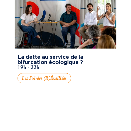
La dette au service de la
bifurcation écologique ?
19h - 22h
Les Soirées (R)éveillées