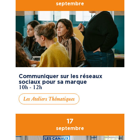
septembre
Communiquer sur les réseaux
sociaux pour sa marque
10h - 12h
Les Ateliers Thématiques
17
septembre