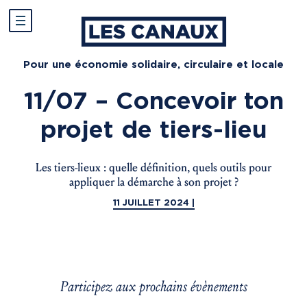
Pour une économie solidaire, circulaire et locale
11/07 – Concevoir ton
projet de tiers-lieu
Les tiers-lieux : quelle définition, quels outils pour
appliquer la démarche à son projet ?
11 JUILLET 2024 |
Participez aux prochains évènements