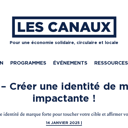
Pour une économie solidaire, circulaire et locale
ON
PROGRAMMES
ÉVÉNEMENTS
RESSOURCES
 – Créer une identité de 
impactante !
 identité de marque forte pour toucher votre cible et affirmer v
14 JANVIER 2025 |