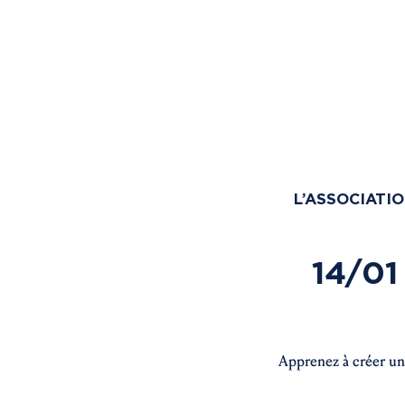
L’ASSOCIATI
14/01
Apprenez à créer une