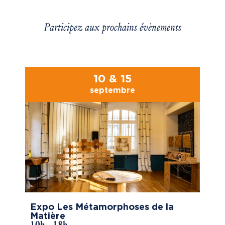
Participez aux prochains évènements
10 & 15
septembre
Expo Les Métamorphoses de la
Matière
10h - 18h