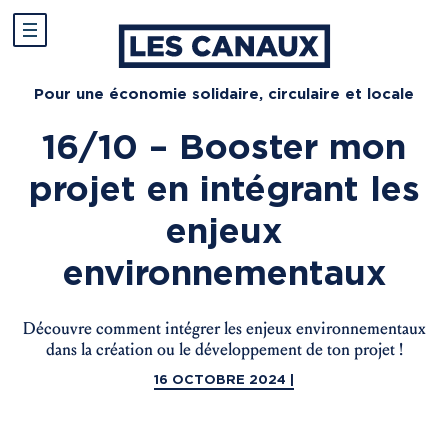
Pour une économie solidaire, circulaire et locale
16/10 – Booster mon
projet en intégrant les
enjeux
environnementaux
Découvre comment intégrer les enjeux environnementaux
dans la création ou le développement de ton projet !
16 OCTOBRE 2024 |