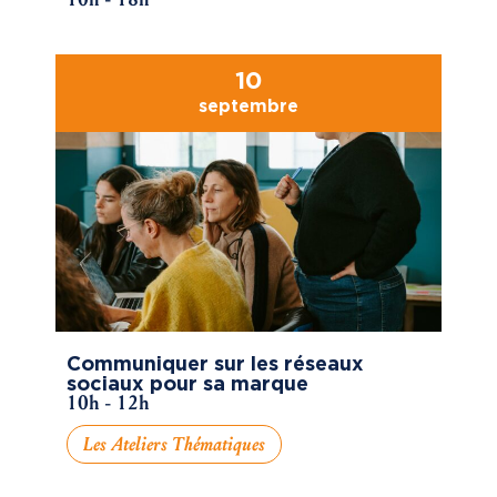
10
septembre
Communiquer sur les réseaux
sociaux pour sa marque
10h - 12h
Les Ateliers Thématiques