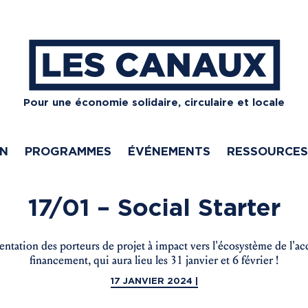
Pour une économie solidaire, circulaire et locale
ON
PROGRAMMES
ÉVÉNEMENTS
RESSOURCES
17/01 – Social Starter
ntation des porteurs de projet à impact vers l'écosystème de l'
financement, qui aura lieu les 31 janvier et 6 février !
17 JANVIER 2024 |