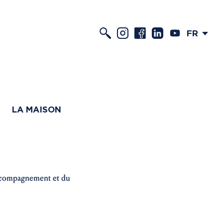
FR
LA MAISON
accompagnement et du