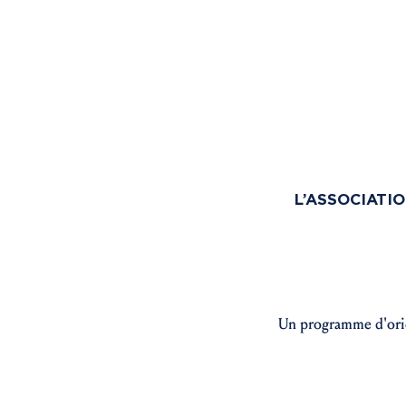
L’ASSOCIATI
Un programme d'orie