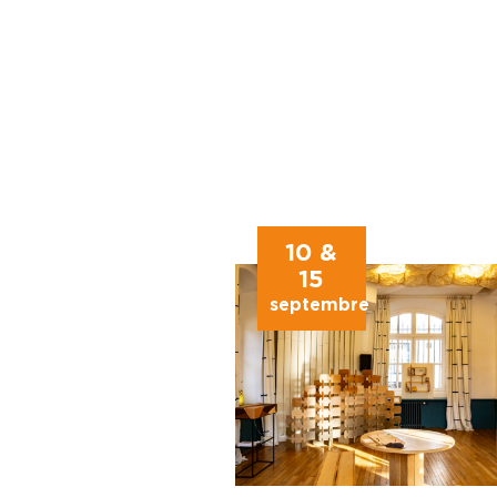
10 &
15
septembre