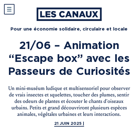
Pour une économie solidaire, circulaire et locale
21/06 – Animation
“Escape box” avec les
Passeurs de Curiosités
Un mini-muséum ludique et multisensoriel pour observer
de vrais insectes et squelettes, toucher des plumes, sentir
des odeurs de plantes et écouter le chants d’oiseaux
urbains. Petits et grand découvriront plusieurs espèces
animales, végétales urbaines et leurs interactions.
21 JUIN 2025 |