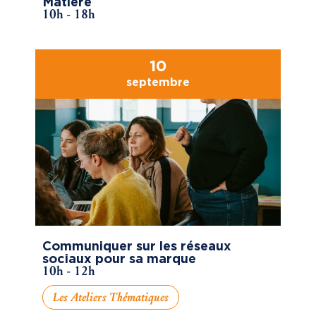
Matière
10h - 18h
10
septembre
Communiquer sur les réseaux
sociaux pour sa marque
10h - 12h
Les Ateliers Thématiques