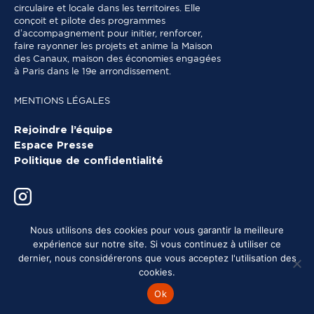
circulaire et locale dans les territoires. Elle
conçoit et pilote des programmes
d’accompagnement pour initier, renforcer,
faire rayonner les projets et anime la Maison
des Canaux, maison des économies engagées
à Paris dans le 19e arrondissement.
MENTIONS LÉGALES
Rejoindre l’équipe
Espace Presse
Politique de confidentialité
Nous utilisons des cookies pour vous garantir la meilleure
expérience sur notre site. Si vous continuez à utiliser ce
dernier, nous considérerons que vous acceptez l'utilisation des
cookies.
Ok