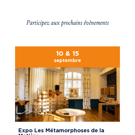
Participez aux prochains évènements
10 & 15
septembre
Expo Les Métamorphoses de la