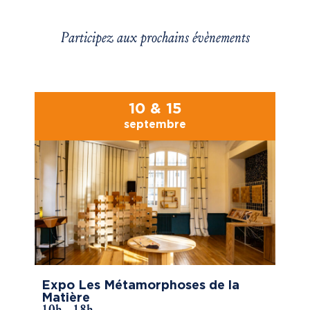
Participez aux prochains évènements
10 & 15
septembre
Expo Les Métamorphoses de la
Matière
10h - 18h