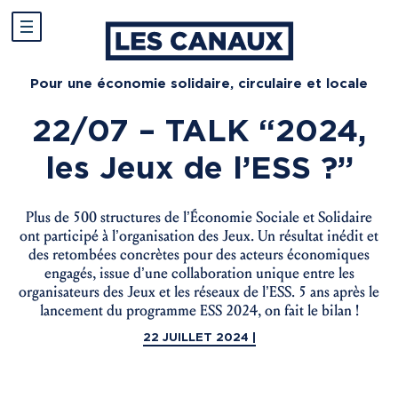
Pour une économie solidaire, circulaire et locale
22/07 – TALK “2024,
les Jeux de l’ESS ?”
Plus de 500 structures de l’Économie Sociale et Solidaire
ont participé à l’organisation des Jeux. Un résultat inédit et
des retombées concrètes pour des acteurs économiques
engagés, issue d’une collaboration unique entre les
organisateurs des Jeux et les réseaux de l’ESS. 5 ans après le
lancement du programme ESS 2024, on fait le bilan !
22 JUILLET 2024 |