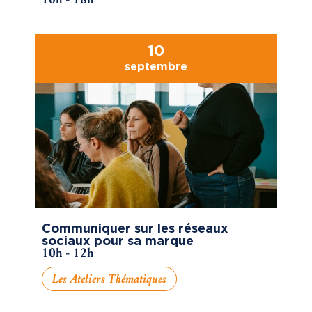
10
septembre
Communiquer sur les réseaux
sociaux pour sa marque
10h - 12h
Les Ateliers Thématiques