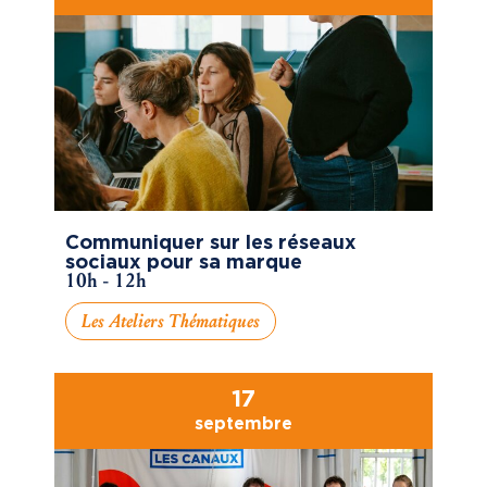
Communiquer sur les réseaux
sociaux pour sa marque
10h - 12h
Les Ateliers Thématiques
17
septembre