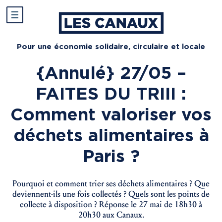
Pour une économie solidaire, circulaire et locale
{Annulé} 27/05 –
FAITES DU TRIII :
Comment valoriser vos
déchets alimentaires à
Paris ?
Pourquoi et comment trier ses déchets alimentaires ? Que
deviennent-ils une fois collectés ? Quels sont les points de
collecte à disposition ? Réponse le 27 mai de 18h30 à
20h30 aux Canaux.