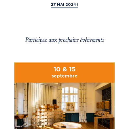
27 MAI 2024 |
Participez aux prochains évènements
10 & 15
septembre