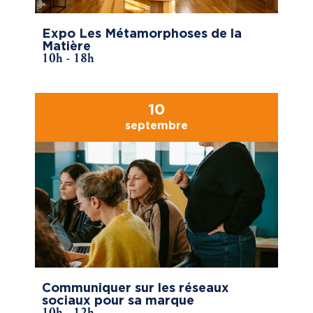
Expo Les Métamorphoses de la
Matière
10h - 18h
10
septembre
Communiquer sur les réseaux
sociaux pour sa marque
10h - 12h