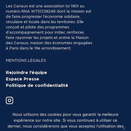
Les Canaux est une association loi 1901 au
numéro RNA W751238246 dont la mission est
de faire progresser l’économie solidaire,
circulaire et locale dans les territoires. Elle
conçoit et pilote des programmes
d’accompagnement pour initier, renforcer,
faire rayonner les projets et anime la Maison
des Canaux, maison des économies engagées
à Paris dans le 19e arrondissement.
MENTIONS LÉGALES
Rejoindre l’équipe
Espace Presse
Politique de confidentialité
Nous utilisons des cookies pour vous garantir la meilleure
expérience sur notre site. Si vous continuez à utiliser ce
dernier, nous considérerons que vous acceptez l'utilisation des