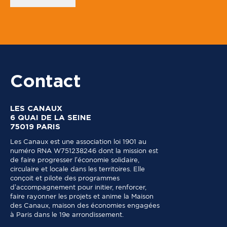
Contact
LES CANAUX
6 QUAI DE LA SEINE
75019 PARIS
Les Canaux est une association loi 1901 au
numéro RNA W751238246 dont la mission est
de faire progresser l’économie solidaire,
circulaire et locale dans les territoires. Elle
conçoit et pilote des programmes
d’accompagnement pour initier, renforcer,
faire rayonner les projets et anime la Maison
des Canaux, maison des économies engagées
à Paris dans le 19e arrondissement.