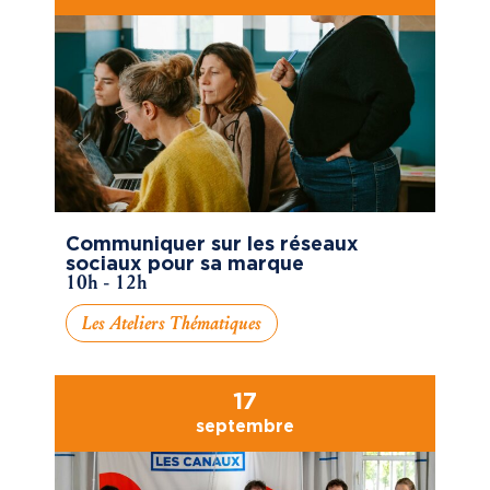
Communiquer sur les réseaux
sociaux pour sa marque
10h - 12h
Les Ateliers Thématiques
17
septembre