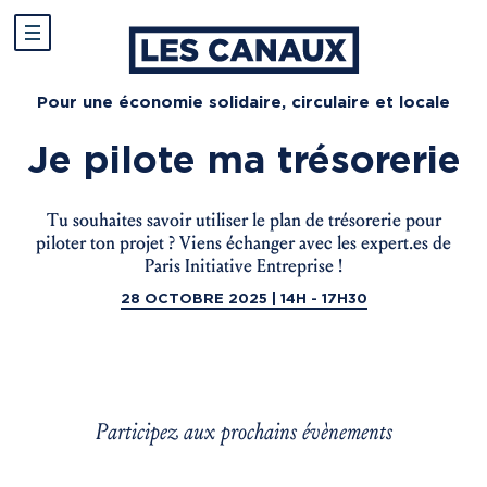
Pour une économie solidaire, circulaire et locale
Je pilote ma trésorerie
Tu souhaites savoir utiliser le plan de trésorerie pour
piloter ton projet ? Viens échanger avec les expert.es de
Paris Initiative Entreprise !
28 OCTOBRE 2025 | 14H - 17H30
Participez aux prochains évènements