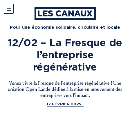
Pour une économie solidaire, circulaire et locale
12/02 – La Fresque de
l’entreprise
régénérative
Venez vivre la Fresque de l'entreprise régénérative ! Une
création Open Lande dédiée à la mise en mouvement des
entreprises vers l’impact.
12 FÉVRIER 2025 |