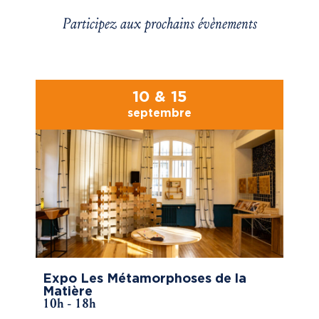
Participez aux prochains évènements
10 & 15
septembre
Expo Les Métamorphoses de la
Matière
10h - 18h