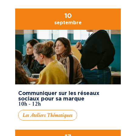
10
septembre
Communiquer sur les réseaux
sociaux pour sa marque
10h - 12h
Les Ateliers Thématiques