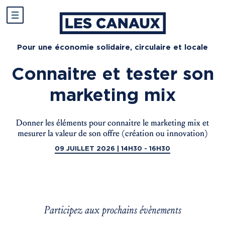
Pour une économie solidaire, circulaire et locale
Connaitre et tester son
marketing mix
Donner les éléments pour connaitre le marketing mix et
mesurer la valeur de son offre (création ou innovation)
09 JUILLET 2026 | 14H30 - 16H30
Participez aux prochains évènements