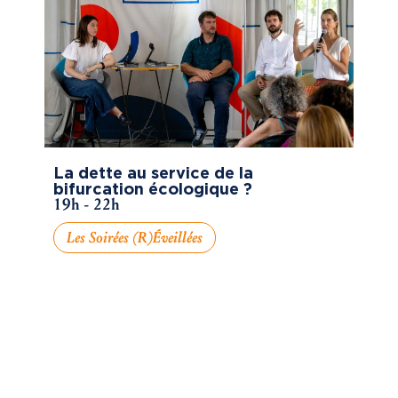
La dette au service de la
bifurcation écologique ?
19h - 22h
Les Soirées (R)éveillées