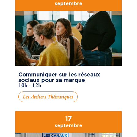
septembre
Communiquer sur les réseaux
sociaux pour sa marque
10h - 12h
Les Ateliers Thématiques
17
septembre