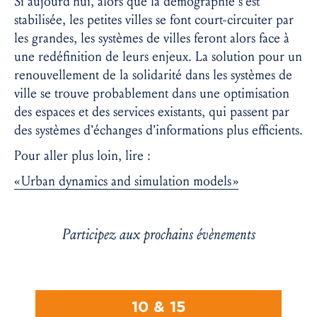
Si aujourd’hui, alors que la démographie s’est
stabilisée, les petites villes se font court-circuiter par
les grandes, les systèmes de villes feront alors face à
une redéfinition de leurs enjeux. La solution pour un
renouvellement de la solidarité dans les systèmes de
ville se trouve probablement dans une optimisation
des espaces et des services existants, qui passent par
des systèmes d’échanges d’informations plus efficients.
Pour aller plus loin, lire :
« Urban dynamics and simulation models »
Participez aux prochains évènements
10 & 15