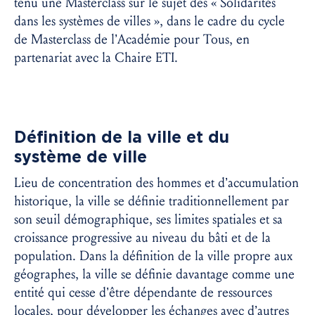
tenu une Masterclass sur le sujet des « Solidarités
dans les systèmes de villes », dans le cadre du cycle
de Masterclass de l’Académie pour Tous, en
partenariat avec la Chaire ETI.
Définition de la ville et du
système de ville
Lieu de concentration des hommes et d’accumulation
historique, la ville se définie traditionnellement par
son seuil démographique, ses limites spatiales et sa
croissance progressive au niveau du bâti et de la
population. Dans la définition de la ville propre aux
géographes, la ville se définie davantage comme une
entité qui cesse d’être dépendante de ressources
locales, pour développer les échanges avec d’autres