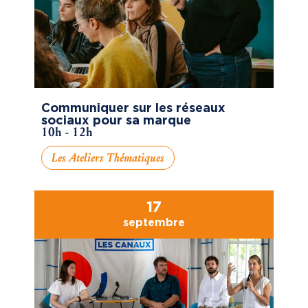
Communiquer sur les réseaux
sociaux pour sa marque
10h - 12h
Les Ateliers Thématiques
17
septembre