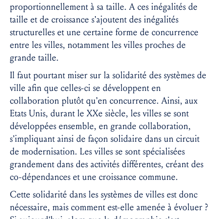
proportionnellement à sa taille. A ces inégalités de
taille et de croissance s’ajoutent des inégalités
structurelles et une certaine forme de concurrence
entre les villes, notamment les villes proches de
grande taille.
Il faut pourtant miser sur la solidarité des systèmes de
ville afin que celles-ci se développent en
collaboration plutôt qu’en concurrence. Ainsi, aux
Etats Unis, durant le XXe siècle, les villes se sont
développées ensemble, en grande collaboration,
s’impliquant ainsi de façon solidaire dans un circuit
de modernisation. Les villes se sont spécialisées
grandement dans des activités différentes, créant des
co-dépendances et une croissance commune.
Cette solidarité dans les systèmes de villes est donc
nécessaire, mais comment est-elle amenée à évoluer ?