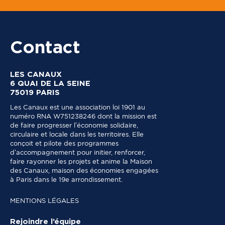
Contact
LES CANAUX
6 QUAI DE LA SEINE
75019 PARIS
Les Canaux est une association loi 1901 au
numéro RNA W751238246 dont la mission est
de faire progresser l’économie solidaire,
circulaire et locale dans les territoires. Elle
conçoit et pilote des programmes
d’accompagnement pour initier, renforcer,
faire rayonner les projets et anime la Maison
des Canaux, maison des économies engagées
à Paris dans le 19e arrondissement.
MENTIONS LÉGALES
Rejoindre l’équipe