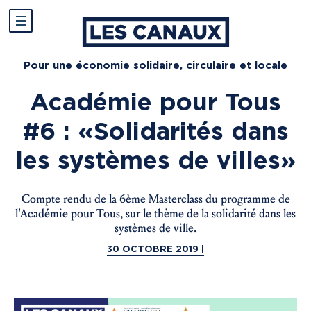
Pour une économie solidaire, circulaire et locale
Académie pour Tous
#6 : « Solidarités dans
les systèmes de villes »
Compte rendu de la 6ème Masterclass du programme de
l'Académie pour Tous, sur le thème de la solidarité dans les
systèmes de ville.
30 OCTOBRE 2019 |