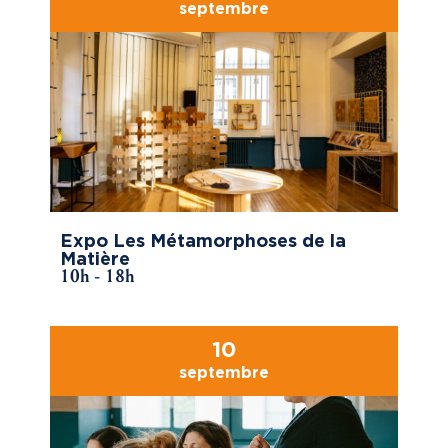
septembre
Expo Les Métamorphoses de la
Matière
10h - 18h
10
septembre