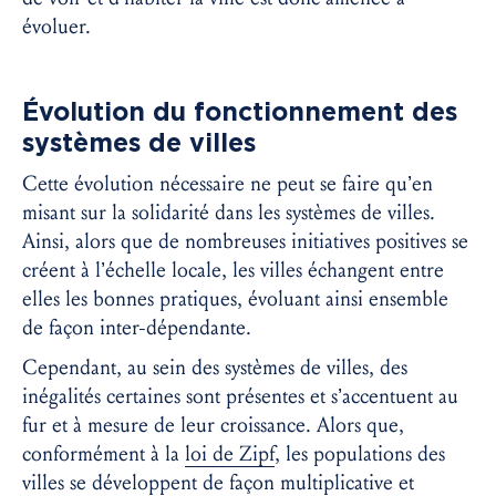
évoluer.
Évolution du fonctionnement des
systèmes de villes
Cette évolution nécessaire ne peut se faire qu’en
misant sur la solidarité dans les systèmes de villes.
Ainsi, alors que de nombreuses initiatives positives se
créent à l’échelle locale, les villes échangent entre
elles les bonnes pratiques, évoluant ainsi ensemble
de façon inter-dépendante.
Cependant, au sein des systèmes de villes, des
inégalités certaines sont présentes et s’accentuent au
fur et à mesure de leur croissance. Alors que,
conformément à la
loi de Zipf
, les populations des
villes se développent de façon multiplicative et