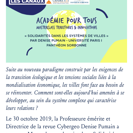
Suite au nouveau paradigme construit par les exigences de
la transition écologique et les tensions sociales liées à la
mondialisation économique, les villes font face au besoin de
se réinventer. Comment sont-elles aujourd’hui amenées à se
développer, au sein du système complexe qui caractérise
leurs relations ?
Le 30 octobre 2019, la Professeure émérite et
Directrice de la revue Cybergeo Denise Pumain a