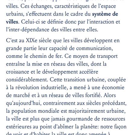
villes. Ces échanges, caractéristiques de l’espace
urbains, s’effectuent dans le cadre du
système de
villes
. Celui-ci se définie donc par l’interaction et
l’inter-dépendance des villes entre elles.
C’est au XIXe siècle que les villes développent en
grande partie leur capacité de communication,
comme le chemin de fer. Ce moyen de transport
entraîne la mise en réseau des villes, dont la
croissance et le développement accélère
considérablement. Cette transition urbaine, couplée
à la révolution industrielle, a mené à une économie
de marché et à un réseau de villes fortifié. Alors
qu’aujourd’hui, contrairement aux siècles précédant,
la population mondiale est majoritairement urbaine,
la ville est plus que jamais gourmande de ressources
extérieures au point d’abîmer la planète: notre façon
de voir et d’habiter la ville est donc amenée à