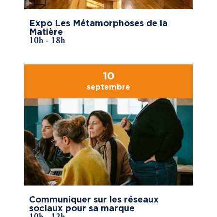
Expo Les Métamorphoses de la
Matière
10h - 18h
10
septembre
Communiquer sur les réseaux
sociaux pour sa marque
10h - 12h