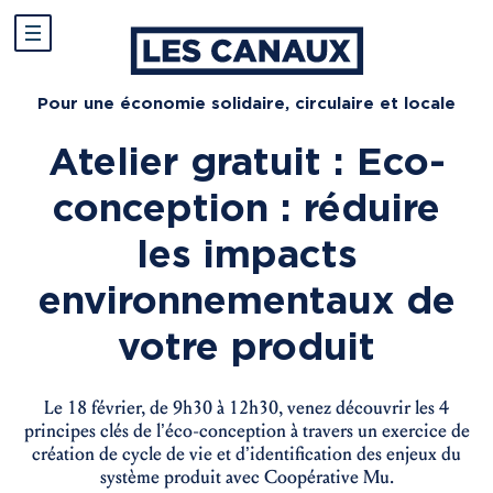
Pour une économie solidaire, circulaire et locale
Atelier gratuit : Eco-
conception : réduire
les impacts
environnementaux de
votre produit
Le 18 février, de 9h30 à 12h30, venez découvrir les 4
principes clés de l’éco-conception à travers un exercice de
création de cycle de vie et d’identification des enjeux du
système produit avec Coopérative Mu.