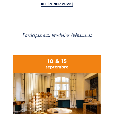
18 FÉVRIER 2022 |
Participez aux prochains évènements
10 & 15
septembre