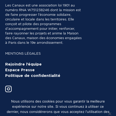
Les Canaux est une association loi 1901 au
numéro RNA W751238246 dont la mission est
de faire progresser l’économie solidaire,
circulaire et locale dans les territoires. Elle
conçoit et pilote des programmes
d’accompagnement pour initier, renforcer,
faire rayonner les projets et anime la Maison
des Canaux, maison des économies engagées
à Paris dans le 19e arrondissement.
MENTIONS LÉGALES
Rejoindre l’équipe
Espace Presse
Politique de confidentialité
Nous utilisons des cookies pour vous garantir la meilleure
expérience sur notre site. Si vous continuez à utiliser ce
dernier, nous considérerons que vous acceptez l'utilisation des