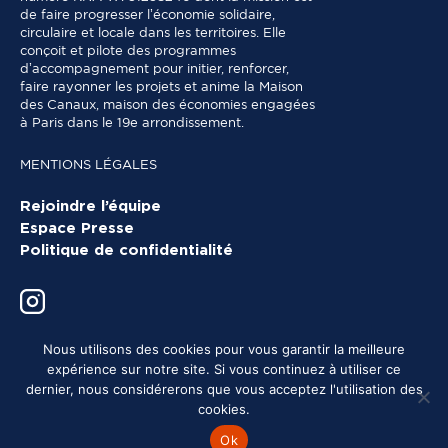
de faire progresser l’économie solidaire,
circulaire et locale dans les territoires. Elle
conçoit et pilote des programmes
d’accompagnement pour initier, renforcer,
faire rayonner les projets et anime la Maison
des Canaux, maison des économies engagées
à Paris dans le 19e arrondissement.
MENTIONS LÉGALES
Rejoindre l’équipe
Espace Presse
Politique de confidentialité
Nous utilisons des cookies pour vous garantir la meilleure
expérience sur notre site. Si vous continuez à utiliser ce
dernier, nous considérerons que vous acceptez l'utilisation des
cookies.
Ok