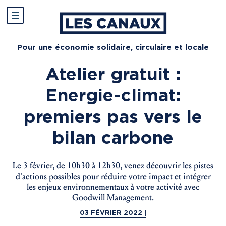
Pour une économie solidaire, circulaire et locale
Atelier gratuit :
Energie-climat:
premiers pas vers le
bilan carbone
Le 3 février, de 10h30 à 12h30, venez découvrir les pistes
d’actions possibles pour réduire votre impact et intégrer
les enjeux environnementaux à votre activité avec
Goodwill Management.
03 FÉVRIER 2022 |