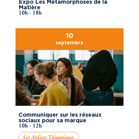
Expo Les Métamorphoses de la
Matière
10h - 18h
10
septembre
Communiquer sur les réseaux
sociaux pour sa marque
10h - 12h
Les Ateliers Thématiques