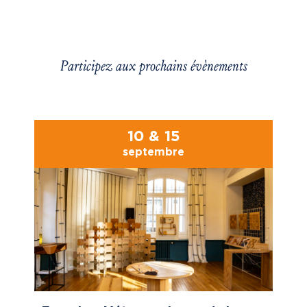
Participez aux prochains évènements
10 & 15
septembre