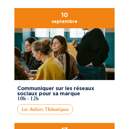
10
septembre
Communiquer sur les réseaux
sociaux pour sa marque
10h - 12h
Les Ateliers Thématiques