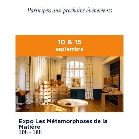
Participez aux prochains évènements
10 & 15
septembre
Expo Les Métamorphoses de la
Matière
10h - 18h