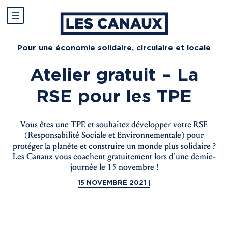
Pour une économie solidaire, circulaire et locale
Atelier gratuit – La
RSE pour les TPE
Vous êtes une TPE et souhaitez développer votre RSE
(Responsabilité Sociale et Environnementale) pour
protéger la planète et construire un monde plus solidaire ?
Les Canaux vous coachent gratuitement lors d’une demie-
journée le 15 novembre !
15 NOVEMBRE 2021 |