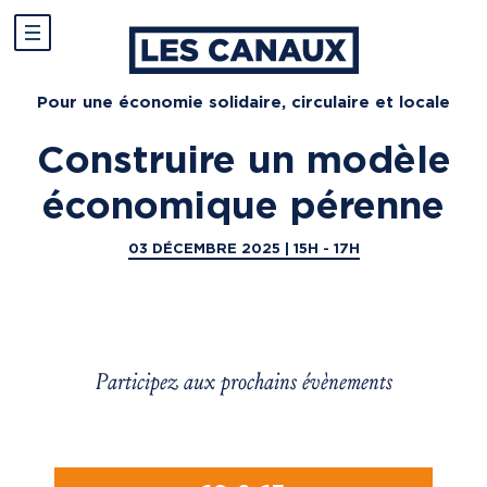
Pour une économie solidaire, circulaire et locale
Construire un modèle
économique pérenne
03 DÉCEMBRE 2025 | 15H - 17H
Participez aux prochains évènements