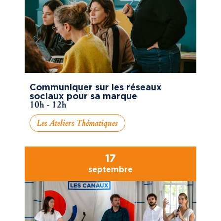
Communiquer sur les réseaux
sociaux pour sa marque
10h - 12h
Les Ateliers Thématiques
17
septembre