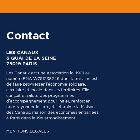
Contact
LES CANAUX
6 QUAI DE LA SEINE
75019 PARIS
Les Canaux est une association loi 1901 au
numéro RNA W751238246 dont la mission est
de faire progresser l’économie solidaire,
circulaire et locale dans les territoires. Elle
conçoit et pilote des programmes
d’accompagnement pour initier, renforcer,
faire rayonner les projets et anime la Maison
des Canaux, maison des économies engagées
à Paris dans le 19e arrondissement.
MENTIONS LÉGALES