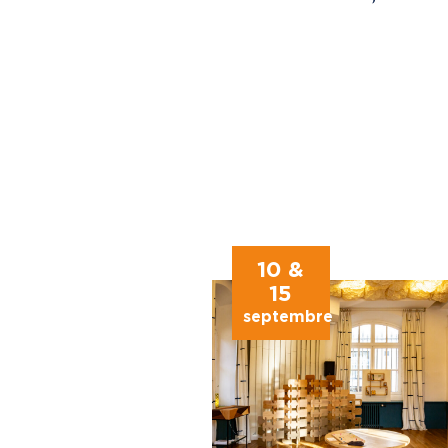
10 &
15
septembre