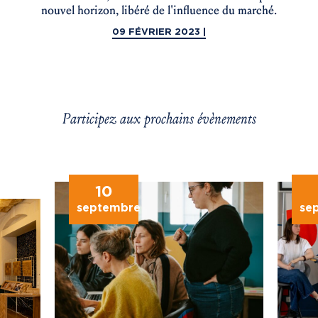
nouvel horizon, libéré de l'influence du marché.
09 FÉVRIER 2023 |
Participez aux prochains évènements
10
septembre
se