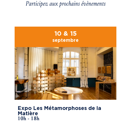
Participez aux prochains évènements
10 & 15
septembre
Expo Les Métamorphoses de la
Matière
10h - 18h