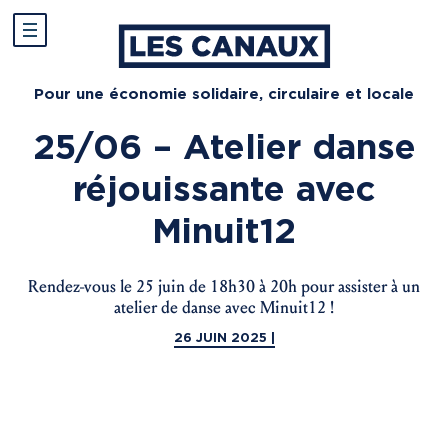
Pour une économie solidaire, circulaire et locale
25/06 – Atelier danse
réjouissante avec
Minuit12
Rendez-vous le 25 juin de 18h30 à 20h pour assister à un
atelier de danse avec Minuit12 !
26 JUIN 2025 |