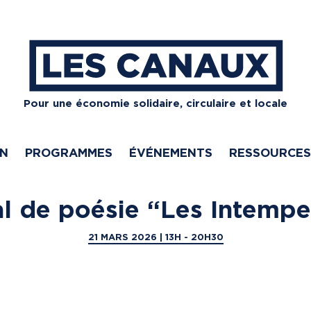
Pour une économie solidaire, circulaire et locale
ON
PROGRAMMES
ÉVÉNEMENTS
RESSOURCES
al de poésie “Les Intempe
21 MARS 2026 | 13H - 20H30