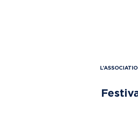
L’ASSOCIATI
Festiv