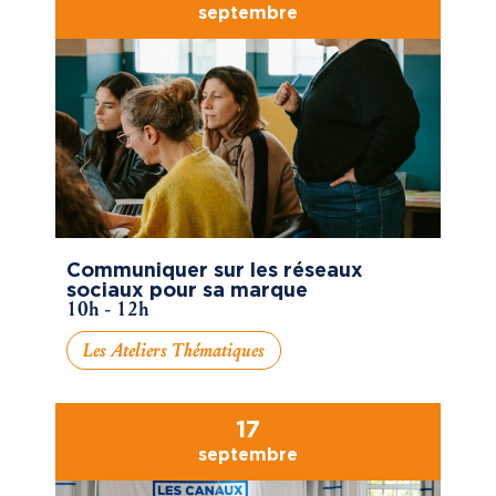
septembre
Communiquer sur les réseaux
sociaux pour sa marque
10h - 12h
Les Ateliers Thématiques
17
septembre