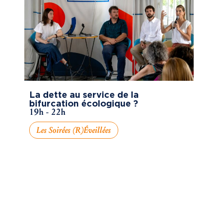
La dette au service de la
bifurcation écologique ?
19h - 22h
Les Soirées (R)éveillées