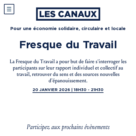
Pour une économie solidaire, circulaire et locale
Fresque du Travail
La Fresque du Travail a pour but de faire s’interroger les
participants sur leur rapport individuel et collectif au
travail, retrouver du sens et des sources nouvelles
d'épanouissement.
20 JANVIER 2026 | 18H30 - 21H30
Participez aux prochains évènements