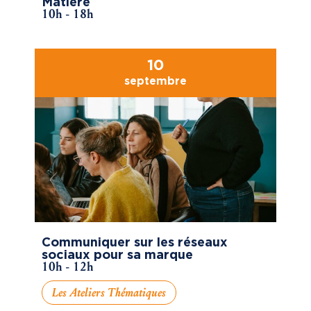
Matière
10h - 18h
10
septembre
Communiquer sur les réseaux
sociaux pour sa marque
10h - 12h
Les Ateliers Thématiques