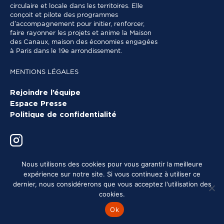
circulaire et locale dans les territoires. Elle
conçoit et pilote des programmes
d’accompagnement pour initier, renforcer,
faire rayonner les projets et anime la Maison
des Canaux, maison des économies engagées
à Paris dans le 19e arrondissement.
MENTIONS LÉGALES
Rejoindre l’équipe
Espace Presse
Politique de confidentialité
Nous utilisons des cookies pour vous garantir la meilleure
expérience sur notre site. Si vous continuez à utiliser ce
dernier, nous considérerons que vous acceptez l'utilisation des
cookies.
Ok