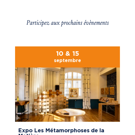
Participez aux prochains évènements
10 & 15
septembre
Expo Les Métamorphoses de la