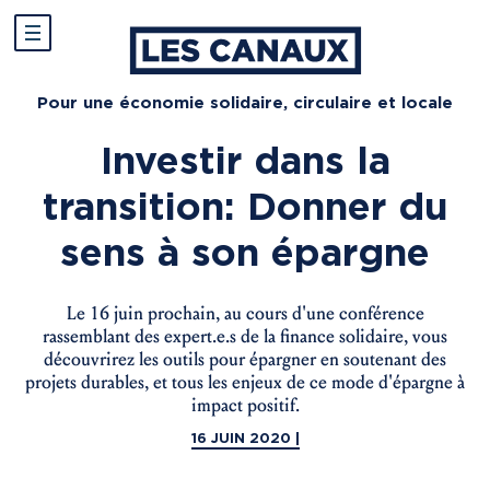
Pour une économie solidaire, circulaire et locale
Investir dans la
transition: Donner du
sens à son épargne
Le 16 juin prochain, au cours d'une conférence
rassemblant des expert.e.s de la finance solidaire, vous
découvrirez les outils pour épargner en soutenant des
projets durables, et tous les enjeux de ce mode d'épargne à
impact positif.
16 JUIN 2020 |