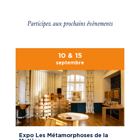
Participez aux prochains évènements
10 & 15
septembre
Expo Les Métamorphoses de la