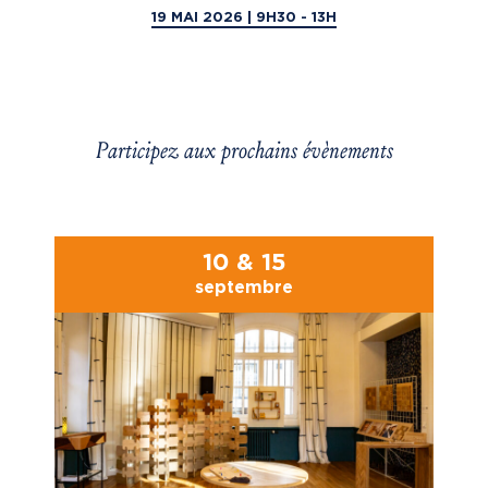
19 MAI 2026 | 9H30 - 13H
Participez aux prochains évènements
10 & 15
septembre