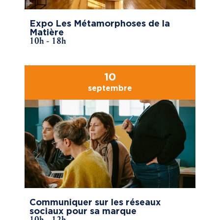
Expo Les Métamorphoses de la
Matière
10h - 18h
10
septembre
Communiquer sur les réseaux
sociaux pour sa marque
10h - 12h