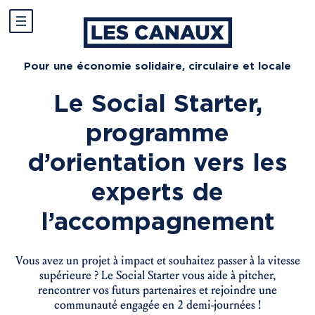
Pour une économie solidaire, circulaire et locale
Le Social Starter,
programme
d’orientation vers les
experts de
l’accompagnement
Vous avez un projet à impact et souhaitez passer à la vitesse
supérieure ? Le Social Starter vous aide à pitcher,
rencontrer vos futurs partenaires et rejoindre une
communauté engagée en 2 demi-journées !