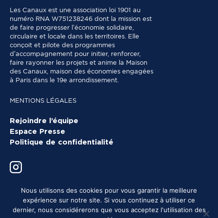
Les Canaux est une association loi 1901 au
numéro RNA W751238246 dont la mission est
de faire progresser l’économie solidaire,
circulaire et locale dans les territoires. Elle
conçoit et pilote des programmes
d’accompagnement pour initier, renforcer,
faire rayonner les projets et anime la Maison
des Canaux, maison des économies engagées
à Paris dans le 19e arrondissement.
MENTIONS LÉGALES
Rejoindre l’équipe
Espace Presse
Politique de confidentialité
Nous utilisons des cookies pour vous garantir la meilleure
expérience sur notre site. Si vous continuez à utiliser ce
dernier, nous considérerons que vous acceptez l'utilisation des