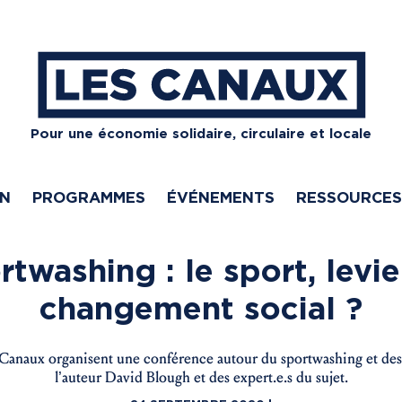
Pour une économie solidaire, circulaire et locale
ON
PROGRAMMES
ÉVÉNEMENTS
RESSOURCES
rtwashing : le sport, levie
changement social ?
Canaux organisent une conférence autour du sportwashing et des 
l’auteur David Blough et des expert.e.s du sujet.