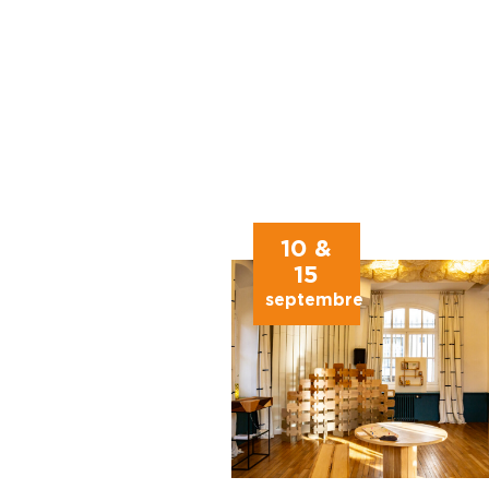
10 &
15
septembre