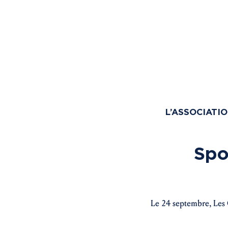
L’ASSOCIATI
Spo
Le 24 septembre, Les 