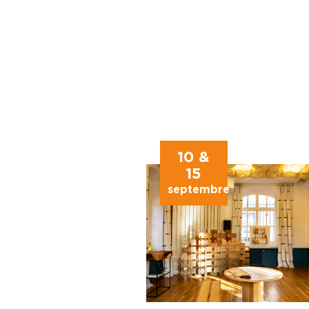
10 &
15
septembre