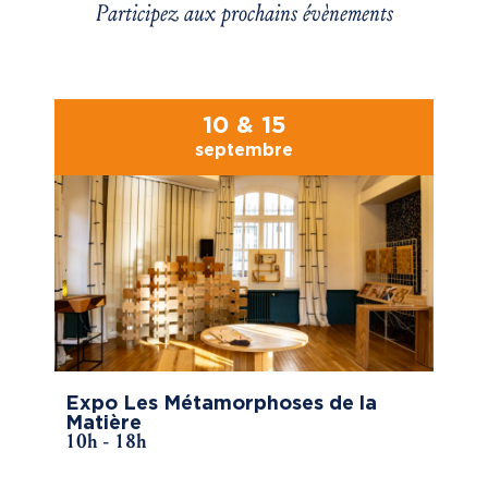
Participez aux prochains évènements
10 & 15
septembre
Expo Les Métamorphoses de la
Matière
10h - 18h