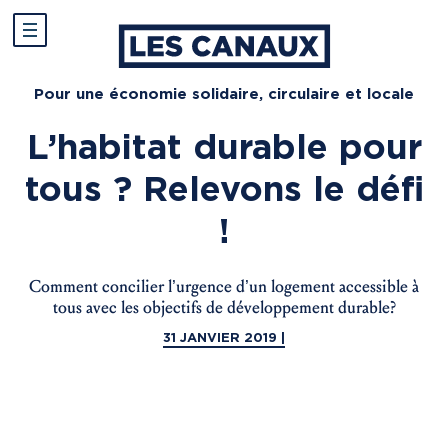
Pour une économie solidaire, circulaire et locale
L’habitat durable pour
tous ? Relevons le défi
!
Comment concilier l’urgence d’un logement accessible à
tous avec les objectifs de développement durable?
31 JANVIER 2019 |