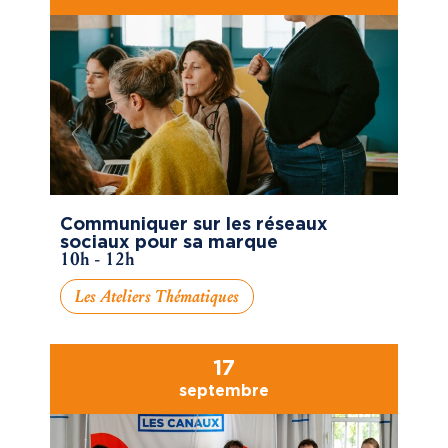
Communiquer sur les réseaux
sociaux pour sa marque
10h - 12h
Les Ateliers Thématiques
17
septembre