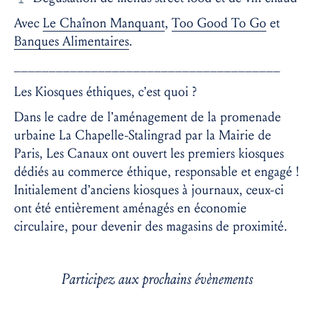
Avec
Le Chaînon Manquant
,
Too Good To Go
et
Banques Alimentaires
.
______________________________________
Les Kiosques éthiques, c’est quoi ?
Dans le cadre de l’aménagement de la promenade
urbaine La Chapelle-Stalingrad par la Mairie de
Paris, Les Canaux ont ouvert les premiers kiosques
dédiés au commerce éthique, responsable et engagé !
Initialement d’anciens kiosques à journaux, ceux-ci
ont été entièrement aménagés en économie
circulaire, pour devenir des magasins de proximité.
Participez aux prochains évènements