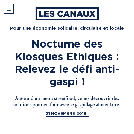
Pour une économie solidaire, circulaire et locale
Nocturne des
Kiosques Ethiques :
Relevez le défi anti-
gaspi !
Autour d'un menu streetfood, venez découvrir des
solutions pour en finir avec le gaspillage alimentaire !
21 NOVEMBRE 2019 |