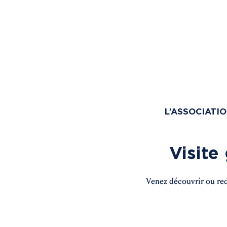
L’ASSOCIATI
Visite
Venez découvrir ou red