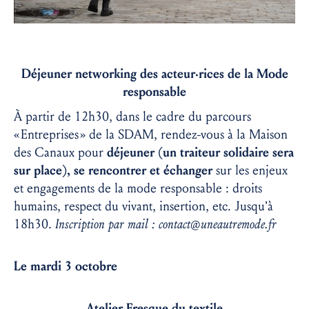
Déjeuner networking des acteur·rices de la Mode
responsable
À partir de 12h30, dans le cadre du parcours
« Entreprises » de la SDAM, rendez-vous à la Maison
des Canaux pour
déjeuner (un traiteur solidaire sera
sur place), se rencontrer et échanger
sur les enjeux
et engagements de la mode responsable : droits
humains, respect du vivant, insertion, etc. Jusqu’à
18h30.
Inscription par mail : contact@uneautremode.fr
Le mardi 3 octobre
Atelier Fresque du textile