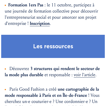
Formation 1ers Pas
: le 11 octobre, participez à
une journée de formation collective pour découvrir
l’entrepreneuriat social et pour amorcer son projet
d’entreprise !
Inscription
.
Les ressources
Découvrez
3 structures qui rendent le secteur de
la mode plus durable
et responsable :
voir l’article
.
Paris Good Fashion a créé
une cartographie de la
mode responsable à Paris et en Île-de-France
! Vous
cherchez un·e couturier·e ? Une cordonnier·e ? Un