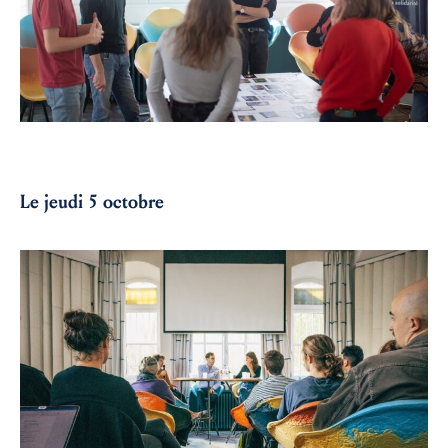
Le jeudi 5 octobre