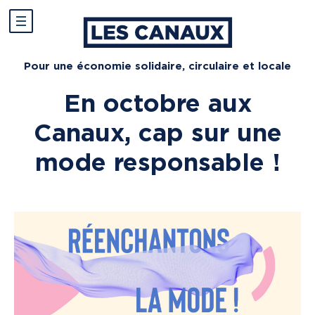
Pour une économie solidaire, circulaire et locale
En octobre aux
Canaux, cap sur une
mode responsable !