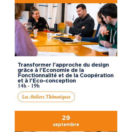
Transformer l’approche du design
grâce à l’Economie de la
Fonctionnalité et de la Coopération
et à l’Eco-conception
14h - 19h
Les Ateliers Thématiques
29
septembre