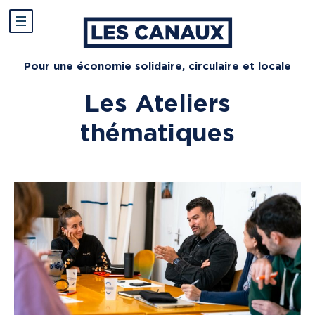
Pour une économie solidaire, circulaire et locale
Les Ateliers
thématiques