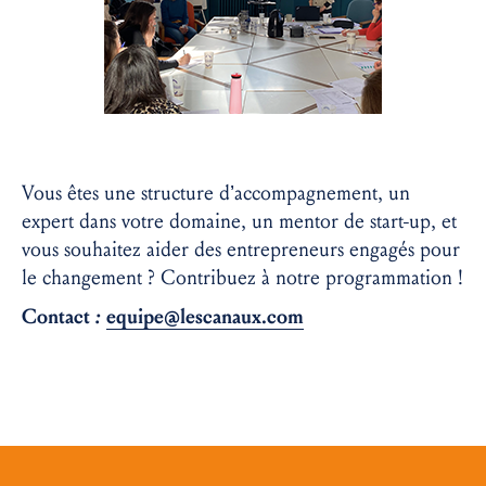
Vous êtes une structure d’accompagnement, un
expert dans votre domaine, un mentor de start-up, et
vous souhaitez aider des entrepreneurs engagés pour
le changement ? Contribuez à notre programmation !
Contact
:
equipe@lescanaux.c
om