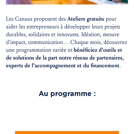
Les Canaux proposent des
Ateliers gratuits
pour
aider les entrepreneurs à développer leurs projets
durables, solidaires et innovants. Idéation, mesure
d’impact, communication… Chaque mois, découvrez
une programmation variée et
bénéficiez d’outils et
de solutions de la part notre réseau de partenaires,
experts de l’accompagnement et du financement
.
Au programme :