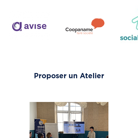
Proposer un Atelier