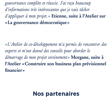
gouvernance complète et réussie. J’ai reçu beaucoup
d’informations très intéressantes que je vais tâcher
d’appliquer à mon projet. »
Etienne, suite à l’Atelier sur
« La gouvernance démocratique »
« L’Atelier de co-développement m’a permis de rencontrer des
experts et m’ont donné des conseils pour aborder le
démarrage de mon projet sereinement »
Morgane, suite à
l’Atelier « Construire son business plan prévisionnel
financier »
Nos partenaires