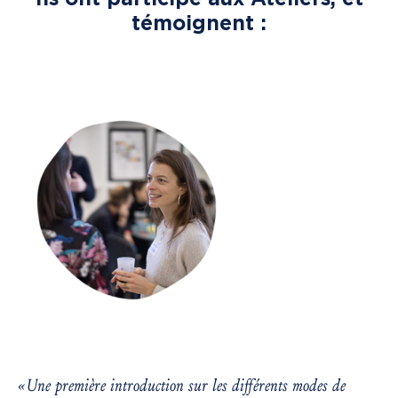
témoignent :
« Une première introduction sur les différents modes de