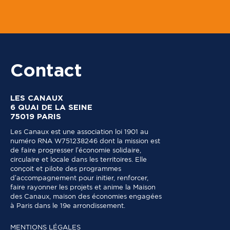
Contact
LES CANAUX
6 QUAI DE LA SEINE
75019 PARIS
Les Canaux est une association loi 1901 au
numéro RNA W751238246 dont la mission est
de faire progresser l’économie solidaire,
circulaire et locale dans les territoires. Elle
conçoit et pilote des programmes
d’accompagnement pour initier, renforcer,
faire rayonner les projets et anime la Maison
des Canaux, maison des économies engagées
à Paris dans le 19e arrondissement.
MENTIONS LÉGALES