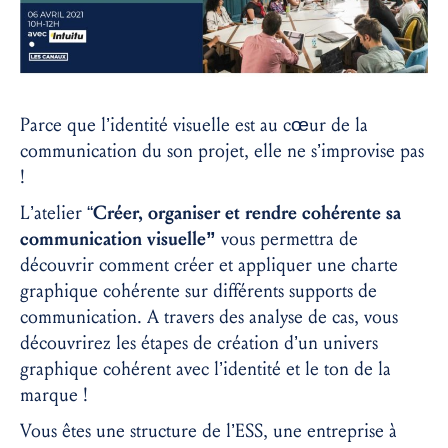
Parce que l’identité visuelle est au cœur de la
communication du son projet, elle ne s’improvise pas
!
L’atelier “
Créer, organiser et rendre cohérente sa
communication visuelle”
vous permettra de
découvrir comment créer et appliquer une charte
graphique cohérente sur différents supports de
communication. A travers des analyse de cas, vous
découvrirez les étapes de création d’un univers
graphique cohérent avec l’identité et le ton de la
marque !
Vous êtes une structure de l’ESS, une entreprise à