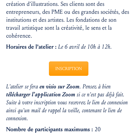
création d’illustrations. Ses clients sont des
entrepreneurs, des PME ou des grandes sociétés, des
institutions et des artistes. Les fondations de son
travail artistique sont la créativité, le sens et la
cohérence.
Horaires de l’atelier :
Le 6 avril de 10h à 12h.
INSCRIPTION
L’atelier se fera
en visio sur Zoom
. Pensez à bien
télécharger l’application Zoom
si ce n’est pas déjà fait.
Suite à votre inscription vous recevrez le lien de connexion
ainsi qu’un mail de rappel la veille, contenant le lien de
connexion.
Nombre de participants maximums :
20