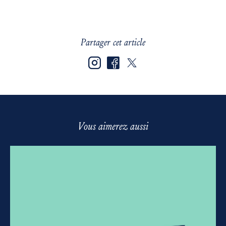
Partager cet article
Vous aimerez aussi