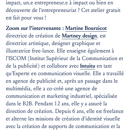
impact, un.e entrepreneur.e à impact ou bien en
découverte de l’entrepreneuriat ? Cet atelier gratuit
est fait pour vous !
Zoom sur l’intervenante :
Martine Bourzicot
directrice de création de
Martney design
, est
directrice artistique, designer graphique et
illustratrice free-lance. Elle enseigne également à
l’ISCOM (Institut Supérieur de la Communication et
de la publicité) et collabore avec
Intuitu
en tant
qu’Experte en communication visuelle. Elle a travaillé
en agence de publicité et, après un passage dans le
multimédia, elle a co-créé une agence de
communication et marketing industriel, spécialisée
dans le B2B. Pendant 12 ans, elle y a assuré la
direction de création. Depuis 6 ans, elle est freelance
et alterne les missions de création d’identité visuelle
avec la création de supports de communication et la