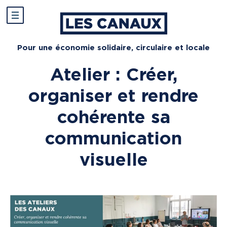
Pour une économie solidaire, circulaire et locale
Atelier : Créer,
organiser et rendre
cohérente sa
communication
visuelle