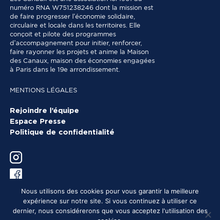
numéro RNA W751238246 dont la mission est
de faire progresser l’économie solidaire,
circulaire et locale dans les territoires. Elle
conçoit et pilote des programmes
d’accompagnement pour initier, renforcer,
faire rayonner les projets et anime la Maison
des Canaux, maison des économies engagées
à Paris dans le 19e arrondissement.
MENTIONS LÉGALES
Rejoindre l’équipe
Espace Presse
Politique de confidentialité
Nous utilisons des cookies pour vous garantir la meilleure
expérience sur notre site. Si vous continuez à utiliser ce
dernier, nous considérerons que vous acceptez l'utilisation des