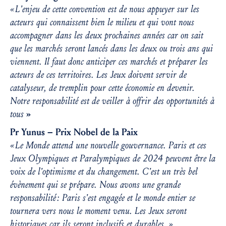
« L’enjeu de cette convention est de nous appuyer sur les
acteurs qui connaissent bien le milieu et qui vont nous
accompagner dans les deux prochaines années car on sait
que les marchés seront lancés dans les deux ou trois ans qui
viennent. Il faut donc anticiper ces marchés et préparer les
acteurs de ces territoires. Les Jeux doivent servir de
catalyseur, de tremplin pour cette économie en devenir.
Notre responsabilité est de veiller à offrir des opportunités à
tous
»
Pr Yunus – Prix Nobel de la Paix
« Le Monde attend une nouvelle gouvernance. Paris et ces
Jeux Olympiques et Paralympiques de 2024 peuvent être la
voix de l’optimisme et du changement. C’est un très bel
évènement qui se prépare. Nous avons une grande
responsabilité : Paris s’est engagée et le monde entier se
tournera vers nous le moment venu. Les Jeux seront
historiques car ils seront inclusifs et durables. »