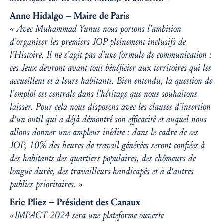
Anne Hidalgo – Maire de Paris
« Avec Muhammad Yunus nous portons l’ambition
d’organiser les premiers JOP pleinement inclusifs de
l’Histoire. Il ne s’agit pas d’une formule de communication :
ces Jeux devront avant tout bénéficier aux territoires qui les
accueillent et à leurs habitants. Bien entendu, la question de
l’emploi est centrale dans l’héritage que nous souhaitons
laisser. Pour cela nous disposons avec les clauses d’insertion
d’un outil qui a déjà démontré son efficacité et auquel nous
allons donner une ampleur inédite : dans le cadre de ces
JOP, 10% des heures de travail générées seront confiées à
des habitants des quartiers populaires, des chômeurs de
longue durée, des travailleurs handicapés et à d’autres
publics prioritaires. »
Eric Pliez – Président des Canaux
« IMPACT 2024 sera une plateforme ouverte