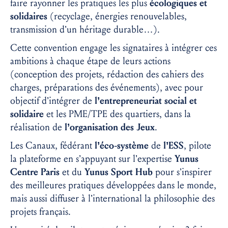
faire rayonner les pratiques les plus
écologiques et
solidaires
(recyclage, énergies renouvelables,
transmission d’un héritage durable…).
Cette convention engage les signataires à intégrer ces
ambitions à chaque étape de leurs actions
(conception des projets, rédaction des cahiers des
charges, préparations des événements), avec pour
objectif d’intégrer de
l’entrepreneuriat social et
solidaire
et les PME/TPE des quartiers, dans la
réalisation de
l’organisation des Jeux
.
Les Canaux, fédérant
l’éco-système
de
l’ESS
, pilote
la plateforme en s’appuyant sur l’expertise
Yunus
Centre Paris
et du
Yunus Sport Hub
pour s’inspirer
des meilleures pratiques développées dans le monde,
mais aussi diffuser à l’international la philosophie des
projets français.