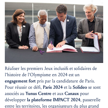
Réaliser les premiers Jeux inclusifs et solidaires de
l’histoire de l’Olympisme en 2024 est un
engagement fort
pris par la candidature de Paris.
Pour réussir ce défi,
Paris 2024
et la
Solideo
se sont
associés au
Yunus Centre
et aux
Canaux
pour
développer
la plateforme IMPACT 2024
, passerelle
entre les territoires, les organisateurs du plus grand