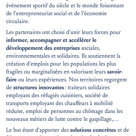
événement sportif du siècle et le monde foisonnant
de l’entrepreneuriat social et de l’économie
circulaire.
Les partenaires ont choisi d’unir leurs forces pour
informer, accompagner et accélérer le
développement des entreprises
sociales,
environnementales et solidaires. Ils soutiennent la
création d’emplois pour les populations les plus
fragiles ou marginalisées en valorisant leurs
savoir-
faire
ou leurs expériences. Nos territoires regorgent
de
structures innovantes
: traiteurs solidaires
employant des réfugiés cuisiniers, société de
transports employant des chauffeurs à mobilité
réduite, emploi de personnes au chômage dans les
nouveaux métiers de lutte contre le gaspillage,…
Le but étant d’apporter des
solutions concrètes
et de