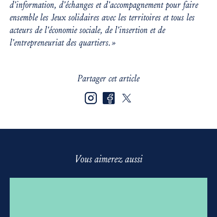
d’information, d’échanges et d’accompagnement pour faire
ensemble les Jeux solidaires avec les territoires et tous les
acteurs de l’économie sociale, de l’insertion et de
l’entrepreneuriat des quartiers. »
Partager cet article
Vous aimerez aussi