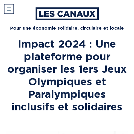
Pour une économie solidaire, circulaire et locale
Impact 2024 : Une
plateforme pour
organiser les 1ers Jeux
Olympiques et
Paralympiques
inclusifs et solidaires