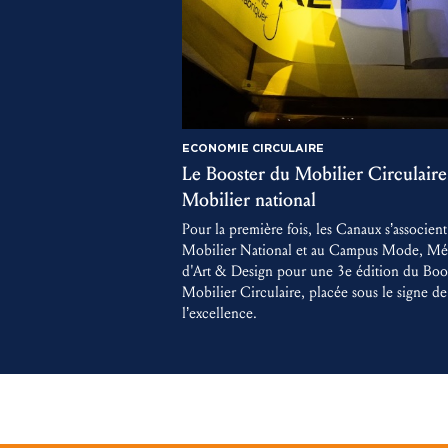
ECONOMIE CIRCULAIRE
Le Booster du Mobilier Circulaire
Mobilier national
Pour la première fois, les Canaux s’associent
Mobilier National et au Campus Mode, Mét
d'Art & Design pour une 3e édition du Boo
Mobilier Circulaire, placée sous le signe de
l’excellence.