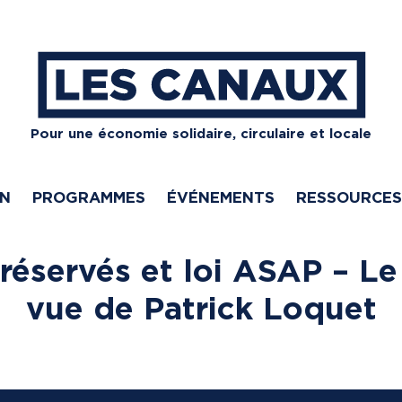
Pour une économie solidaire, circulaire et locale
ON
PROGRAMMES
ÉVÉNEMENTS
RESSOURCES
réservés et loi ASAP – Le
vue de Patrick Loquet