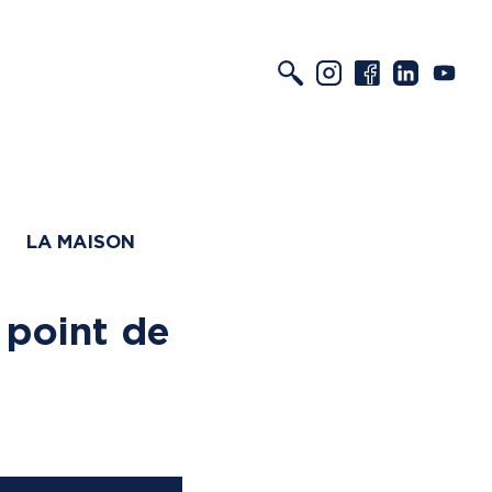
LA MAISON
 point de