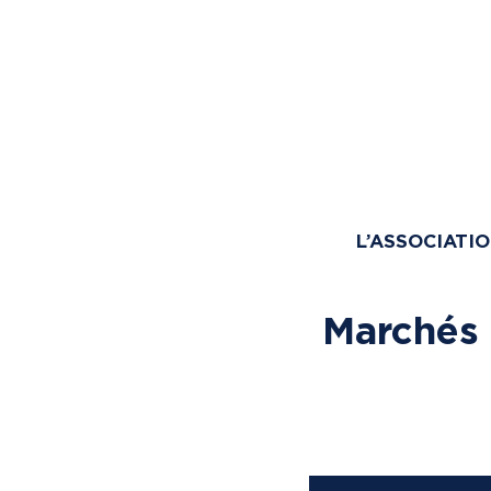
L’ASSOCIATI
Marchés 