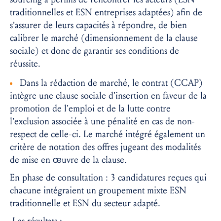
traditionnelles et ESN entreprises adaptées) afin de
s’assurer de leurs capacités à répondre, de bien
calibrer le marché (dimensionnement de la clause
sociale) et donc de garantir ses conditions de
réussite.
Dans la rédaction de marché, le contrat (CCAP)
intègre une clause sociale d’insertion en faveur de la
promotion de l’emploi et de la lutte contre
l’exclusion associée à une pénalité en cas de non-
respect de celle-ci. Le marché intégré également un
critère de notation des offres jugeant des modalités
de mise en œuvre de la clause.
En phase de consultation : 3 candidatures reçues qui
chacune intégraient un groupement mixte ESN
traditionnelle et ESN du secteur adapté.
Les résultats :