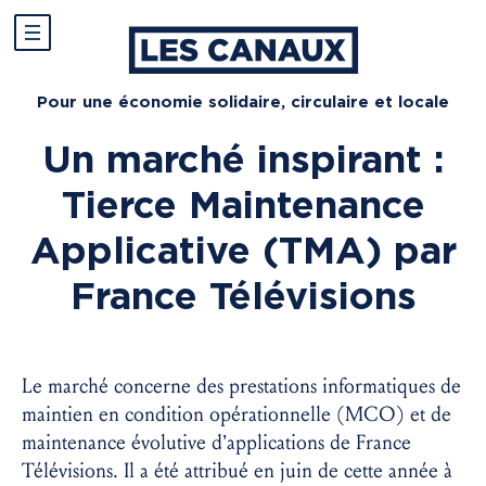
Pour une économie solidaire, circulaire et locale
Un marché inspirant :
Tierce Maintenance
Applicative (TMA) par
France Télévisions
Le marché concerne des prestations informatiques de
maintien en condition opérationnelle (MCO) et de
maintenance évolutive d’applications de France
Télévisions. Il a été attribué en juin de cette année à