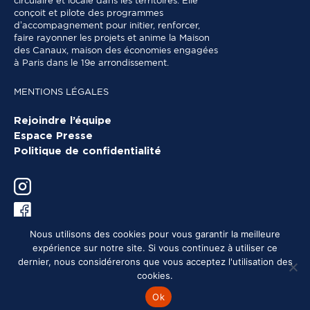
circulaire et locale dans les territoires. Elle
conçoit et pilote des programmes
d’accompagnement pour initier, renforcer,
faire rayonner les projets et anime la Maison
des Canaux, maison des économies engagées
à Paris dans le 19e arrondissement.
MENTIONS LÉGALES
Rejoindre l’équipe
Espace Presse
Politique de confidentialité
Nous utilisons des cookies pour vous garantir la meilleure
expérience sur notre site. Si vous continuez à utiliser ce
dernier, nous considérerons que vous acceptez l'utilisation des
cookies.
Ok