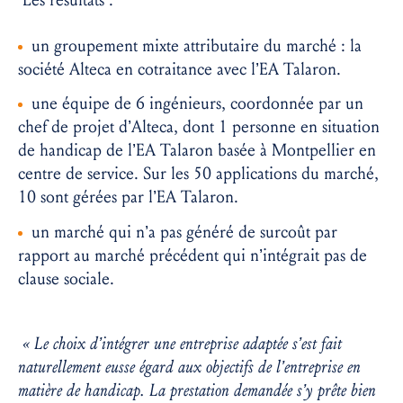
un groupement mixte attributaire du marché : la
société Alteca en cotraitance avec l’EA Talaron.
une équipe de 6 ingénieurs, coordonnée par un
chef de projet d’Alteca, dont 1 personne en situation
de handicap de l’EA Talaron basée à Montpellier en
centre de service. Sur les 50 applications du marché,
10 sont gérées par l’EA Talaron.
un marché qui n’a pas généré de surcoût par
rapport au marché précédent qui n’intégrait pas de
clause sociale.
« Le choix d’intégrer une entreprise adaptée s’est fait
naturellement eusse égard aux objectifs de l’entreprise en
matière de handicap. La prestation demandée s’y prête bien