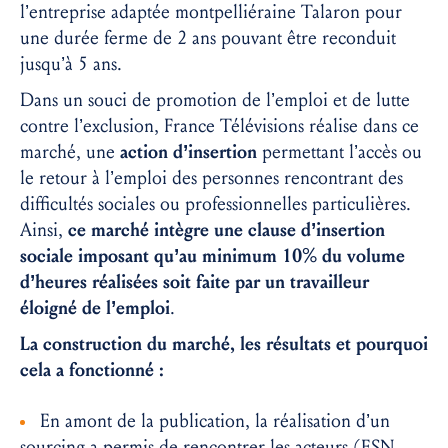
l’entreprise adaptée montpelliéraine Talaron pour
une durée ferme de 2 ans pouvant être reconduit
jusqu’à 5 ans.
Dans un souci de promotion de l’emploi et de lutte
contre l’exclusion, France Télévisions réalise dans ce
marché, une
action d’insertion
permettant l’accès ou
le retour à l’emploi des personnes rencontrant des
difficultés sociales ou professionnelles particulières.
Ainsi,
ce marché intègre une clause d’insertion
sociale imposant qu’au minimum 10% du volume
d’heures réalisées soit faite par un travailleur
éloigné de l’emploi
.
La construction du marché, les résultats et pourquoi
cela a fonctionné :
En amont de la publication, la réalisation d’un
sourcing a permis de rencontrer les acteurs (ESN