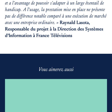
et a l’avantage de pouvoir s’adapter à un large éventail de
handicap. A l’usage, la prestation mise en place ne présente
pas de différence notable comparé à une exécution de marché
avec une entreprise ordinaire. »
Raynald Lasota,
Responsable du projet à la Direction des Systèmes
d’Information à France Télévisions
Vous aimerez aussi