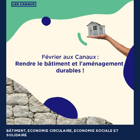
BÂTIMENT, ECONOMIE CIRCULAIRE, ECONOMIE SOCIALE ET
SOLIDAIRE