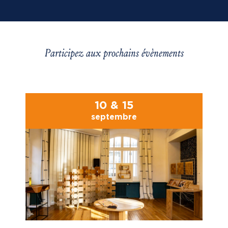
Participez aux prochains évènements
10 & 15
septembre