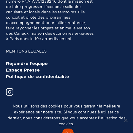
numéro RNA W751238246 dont la mission est
de faire progresser l’économie solidaire,
circulaire et locale dans les territoires. Elle
conçoit et pilote des programmes
d’accompagnement pour initier, renforcer,
faire rayonner les projets et anime la Maison
des Canaux, maison des économies engagées
à Paris dans le 19e arrondissement.
MENTIONS LÉGALES
Rejoindre l’équipe
Espace Presse
Politique de confidentialité
Nous utilisons des cookies pour vous garantir la meilleure
expérience sur notre site. Si vous continuez à utiliser ce
dernier, nous considérerons que vous acceptez l'utilisation des
cookies.
Ok