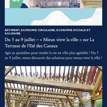
BÂTIMENT, ECONOMIE CIRCULAIRE, ECONOMIE SOCIALE ET
SOLIDAIRE
Du 5 au 9 juillet – « Mieux vivre la ville » sur La
Terrasse de l’Eté des Canaux
Agir au quotidien pour rendre la vie en ville plus agréable ? Du 5
au 9 juillet, venez découvrir des solutions pour mieux vivre la ville !