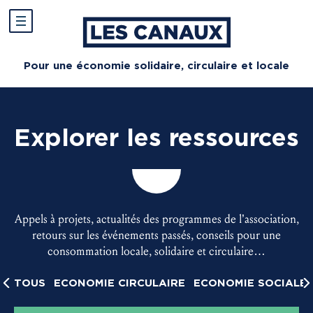
Pour une économie solidaire, circulaire et locale
Explorer les ressources
Appels à projets, actualités des programmes de l’association,
retours sur les événements passés, conseils pour une
consommation locale, solidaire et circulaire…
E
TOUS
ECONOMIE CIRCULAIRE
ECONOMIE SOCIALE 