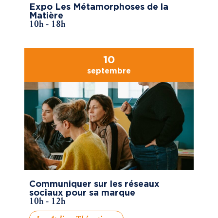
Expo Les Métamorphoses de la
Matière
10h - 18h
10
septembre
Communiquer sur les réseaux
sociaux pour sa marque
10h - 12h