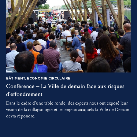
BÂTIMENT, ECONOMIE CIRCULAIRE
Conférence – La Ville de demain face aux risques
d’effondrement
Dans le cadre d'une table ronde, des experts nous ont exposé leur
vision de la collapsologie et les enjeux auxquels la Ville de Demain
devra répondre.