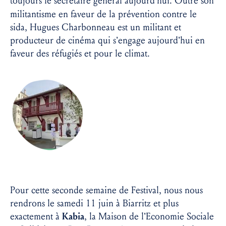
toujours le secrétaire général aujourd’hui
. Outre son
militantisme en faveur de la prévention contre le
sida, Hugues Charbonneau est un militant et
producteur de cinéma qui s’engage aujourd’hui en
faveur des réfugiés et pour le climat.
Pour cette seconde semaine de Festival, nous nous
rendrons le samedi 11 juin à Biarritz et plus
exactement à
Kabia
, la Maison de l’Economie Sociale