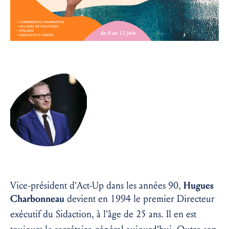
Vice-président d’Act-Up dans les années 90,
Hugues
Charbonneau
devient en 1994 le premier Directeur
exécutif du Sidaction
, à l’âge de 25 ans
. Il en est