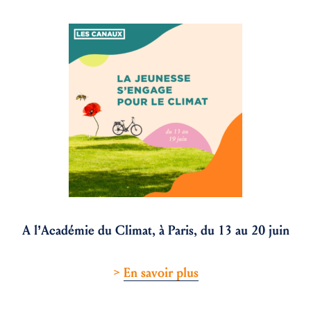
A l’Académie du Climat, à Paris,
du 13 au 20 juin
>
En savoir plus