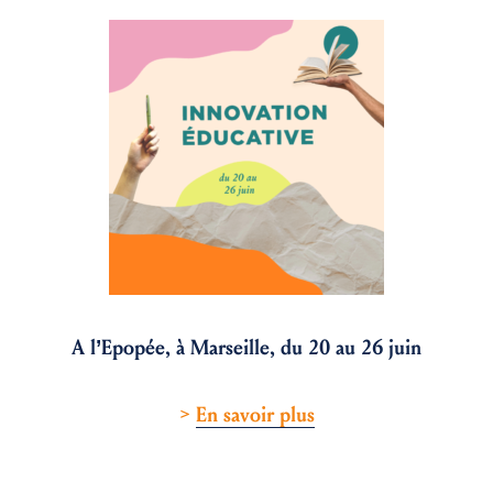
A l’Epopée, à Marseille,
du 20 au 26 juin
>
En savoir plus