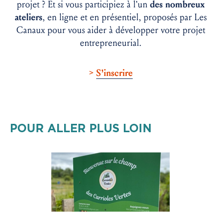
projet ? Et si vous participiez à l’un
des nombreux
ateliers
, en ligne et en présentiel, proposés par Les
Canaux pour vous aider à développer votre projet
entrepreneurial.
>
S’inscrire
POUR ALLER PLUS LOIN