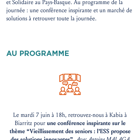
et Solidaire au Pays-Basque. Au programme de la
journée : une conférence inspirante et un marché de
solutions à retrouver toute la journée.
AU PROGRAMME
Le mardi 7 juin à 18h, retrouvez-nous à Kabia à
Biarritz pour
une conférence inspirante sur le
thème “Vieillissement des seniors : l’ESS propose
des solutions innovantes”.
Avec Antoine MALAGA