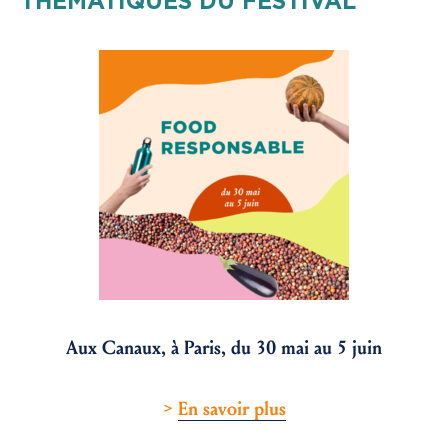
THEMATIQUES DU FESTIVAL
Aux Canaux, à Paris,
du 30 mai au 5 juin
>
En savoir plus