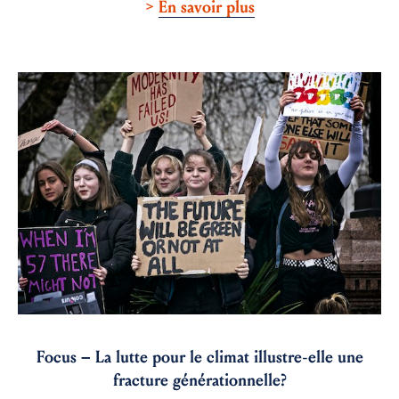
>
En savoir plus
Focus – La lutte pour le climat illustre-elle une
fracture générationnelle?