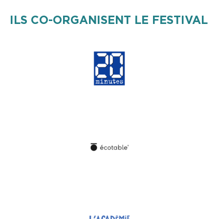
ILS CO-ORGANISENT LE FESTIVAL