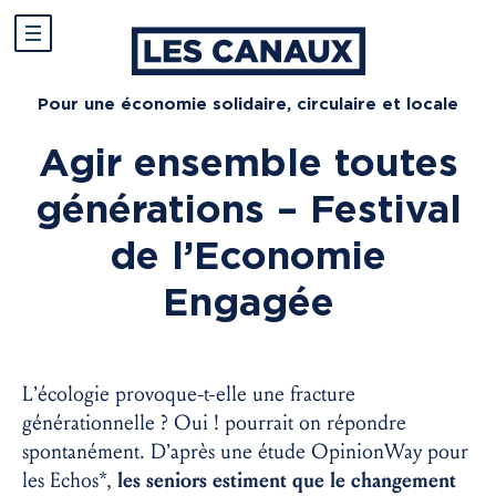
Pour une économie solidaire, circulaire et locale
Agir ensemble toutes
générations – Festival
de l’Economie
Engagée
L’écologie provoque-t-elle une fracture
générationnelle ? Oui ! pourrait on répondre
spontanément. D’après une étude OpinionWay pour
les Echos*,
les seniors estiment que le changement