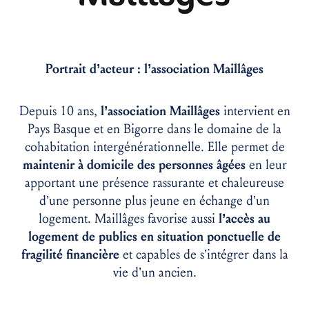
Portrait d’acteur : l’association Maillâges
Depuis 10 ans,
l’association Maillâges
intervient en
Pays Basque et en Bigorre dans le domaine de la
cohabitation intergénérationnelle. Elle permet de
maintenir à domicile des personnes âgées
en leur
apportant une présence rassurante et chaleureuse
d’une personne plus jeune en échange d’un
logement. Maillâges favorise aussi
l’accès au
logement de publics en situation ponctuelle de
fragilité financière
et capables de s’intégrer dans la
vie d’un ancien.