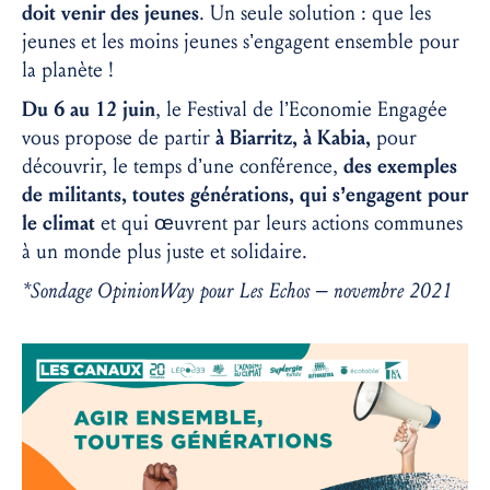
doit venir des jeunes
. Un seule solution : que les
jeunes et les moins jeunes s’engagent ensemble pour
la planète !
Du 6 au 12 juin
, le Festival de l’Economie Engagée
vous propose de partir
à Biarritz, à Kabia,
pour
découvrir, le temps d’une conférence,
des exemples
de militants, toutes générations, qui s’engagent pour
le climat
et qui œuvrent par leurs actions communes
à un monde plus juste et solidaire.
*Sondage OpinionWay pour Les Echos – novembre 2021