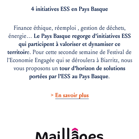
4 initiatives ESS en Pays Basque
Finance éthique, réemploi , gestion de déchets,
énergie…
Le Pays Basque regorge d’initiatives ESS
qui participent à valoriser et dynamiser ce
territoir
e. Pour cette seconde semaine de Festival de
l’Economie Engagée qui se déroulera à Biarritz, nous
vous proposons un
tour d’horizon de solutions
portées par l’ESS au Pays Basque
.
>
En savoir plus