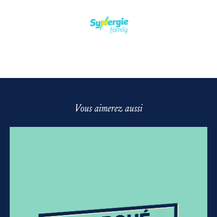
Vous aimerez aussi