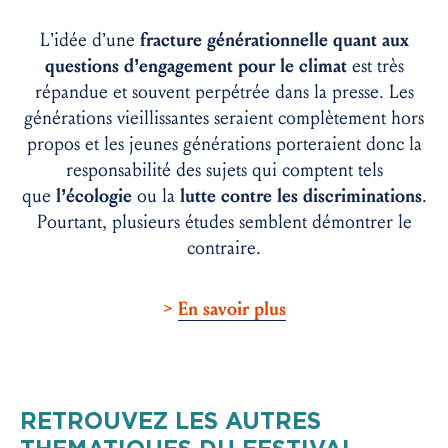
L’idée d’une
fracture générationnelle quant aux
questions d’engagement pour le climat
est très
répandue et souvent perpétrée dans la presse. Les
générations vieillissantes seraient complètement hors
propos et les jeunes générations porteraient donc la
responsabilité des sujets qui comptent tels
que
l’écologie
ou la
lutte contre les discriminations
.
Pourtant, plusieurs études semblent démontrer le
contraire.
>
En savoir plus
RETROUVEZ LES AUTRES