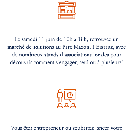
Le samedi 11 juin de 10h à 18h, retrouvez un
marché de solutions
au Parc Mazon, à Biarritz, avec
de
nombreux stands d’associations locales
pour
découvrir comment s’engager, seul ou à plusieurs!
Vous êtes entrepreneur ou souhaitez lancer votre