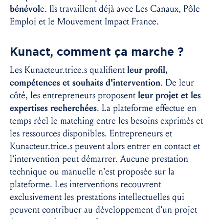
bénévol
e. Ils travaillent déjà avec Les Canaux, Pôle
Emploi et le Mouvement Impact France.
Kunact, comment ça marche ?
Les Kunacteur.trice.s qualifient
leur profil,
compétences et souhaits d’intervention
. De leur
côté, les entrepreneurs proposent
leur projet et les
expertises recherchées
. La plateforme effectue en
temps réel le matching entre les besoins exprimés et
les ressources disponibles. Entrepreneurs et
Kunacteur.trice.s peuvent alors entrer en contact et
l’intervention peut démarrer. Aucune prestation
technique ou manuelle n’est proposée sur la
plateforme. Les interventions recouvrent
exclusivement les prestations intellectuelles qui
peuvent contribuer au développement d’un projet