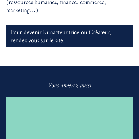
(ressources humaines, finance, commerce,
marketing…)
Pour devenir Kunacteur.trice ou Créateur,
rendez-vous sur
le site
.
Vous aimerez aussi