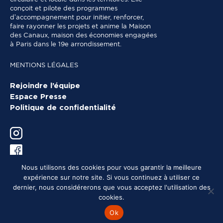
conçoit et pilote des programmes
d’accompagnement pour initier, renforcer,
faire rayonner les projets et anime la Maison
des Canaux, maison des économies engagées
à Paris dans le 19e arrondissement.
MENTIONS LÉGALES
Rejoindre l’équipe
Espace Presse
Politique de confidentialité
Nous utilisons des cookies pour vous garantir la meilleure
expérience sur notre site. Si vous continuez à utiliser ce
dernier, nous considérerons que vous acceptez l'utilisation des
cookies.
Ok