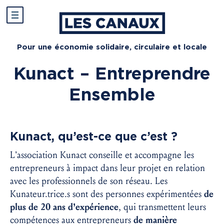
Pour une économie solidaire, circulaire et locale
Kunact – Entreprendre
Ensemble
Kunact, qu’est-ce que c’est ?
L’association Kunact conseille et accompagne les
entrepreneurs à impact dans leur projet en relation
avec les professionnels de son réseau. Les
Kunateur.trice.s sont des personnes expérimentées
de
plus de 20 ans d’expérience
, qui transmettent leurs
compétences aux entrepreneurs
de manière