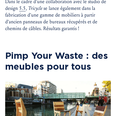
Dans le cadre d’une collaboration avec le studio de
design
5.5
,
Tricycle
se lance également dans la
fabrication d’une gamme de mobiliers à partir
d’ancien panneaux de bureaux récupérés et de
chemins de câbles. Résultats garantis !
Pimp Your Waste : des
meubles pour tous