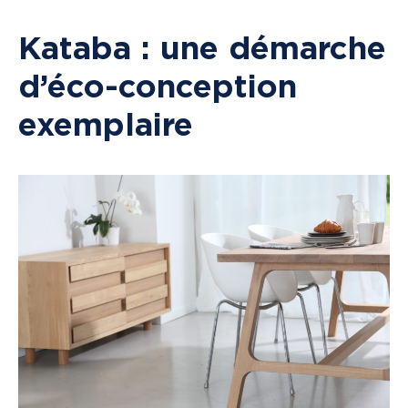
Kataba : une démarche
d’éco-conception
exemplaire