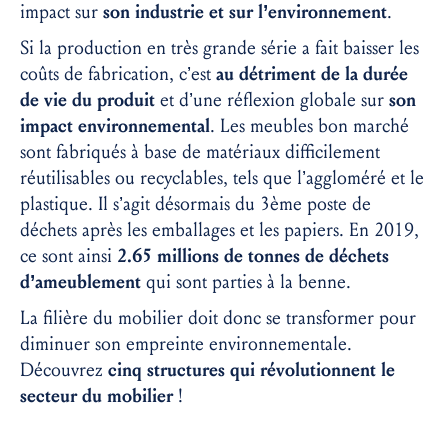
impact sur
son industrie et sur l’environnement
.
Si la production en très grande série a fait baisser les
coûts de fabrication, c’est
au détriment de la durée
de vie du produit
et d’une réflexion globale sur
son
impact environnemental
. Les meubles bon marché
sont fabriqués à base de matériaux difficilement
réutilisables ou recyclables, tels que l’aggloméré et le
plastique. Il s’agit désormais du 3
ème
poste de
déchets après les emballages et les papiers. En 2019,
ce sont ainsi
2.65 millions de tonnes de déchets
d’ameublement
qui sont parties à la benne.
La filière du mobilier doit donc se transformer pour
diminuer son empreinte environnementale.
Découvrez
cinq structures qui révolutionnent le
secteur du mobilier
!