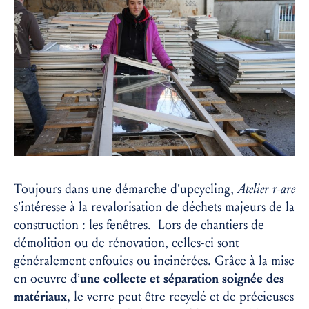
Toujours dans une démarche d’upcycling,
Atelier r-are
s’intéresse à la revalorisation de déchets majeurs de la
construction : les fenêtres. Lors de chantiers de
démolition ou de rénovation, celles-ci sont
généralement enfouies ou incinérées. Grâce à la mise
en oeuvre d’
une collecte et séparation soignée des
matériaux
, le verre peut être recyclé et de précieuses