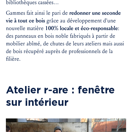
bibliothèques cassées…
Gammes fait ainsi le pari de
redonner une seconde
vie à tout ce bois
grâce au développement d’une
nouvelle matière
100% locale et éco-responsable
:
des panneaux en bois noble fabriqués à partir de
mobilier abîmé, de chutes de leurs ateliers mais aussi
de bois récupéré auprès de professionnels de la
filière.
Atelier r-are : fenêtre
sur intérieur