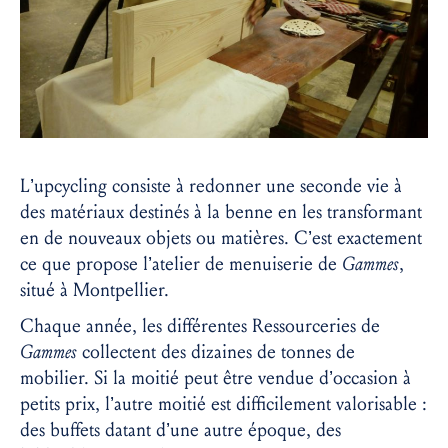
L’upcycling consiste à redonner une seconde vie à
des matériaux destinés à la benne en les transformant
en de nouveaux objets ou matières. C’est exactement
ce que propose l’atelier de menuiserie de
Gammes
,
situé à Montpellier.
Chaque année, les différentes Ressourceries de
Gammes
collectent des dizaines de tonnes de
mobilier. Si la moitié peut être vendue d’occasion à
petits prix, l’autre moitié est difficilement valorisable :
des buffets datant d’une autre époque, des