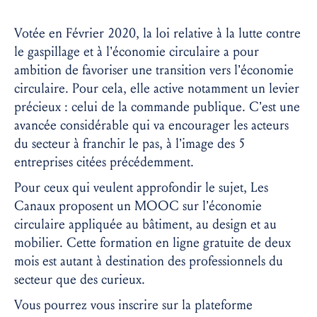
Votée en Février 2020, la loi relative à la lutte contre
le gaspillage et à l’économie circulaire a pour
ambition de favoriser une transition vers l’économie
circulaire. Pour cela, elle active notamment un levier
précieux : celui de la commande publique. C’est une
avancée considérable qui va encourager les acteurs
du secteur à franchir le pas, à l’image des 5
entreprises citées précédemment.
Pour ceux qui veulent approfondir le sujet, Les
Canaux proposent un MOOC
sur l’économie
circulaire appliquée au bâtiment, au design et au
mobilier. Cette formation en ligne gratuite de deux
mois est autant à destination des professionnels du
secteur que des curieux.
Vous pourrez vous inscrire sur la plateforme