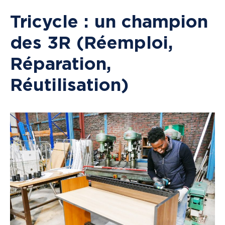
Tricycle : un champion
des 3R (Réemploi,
Réparation,
Réutilisation)