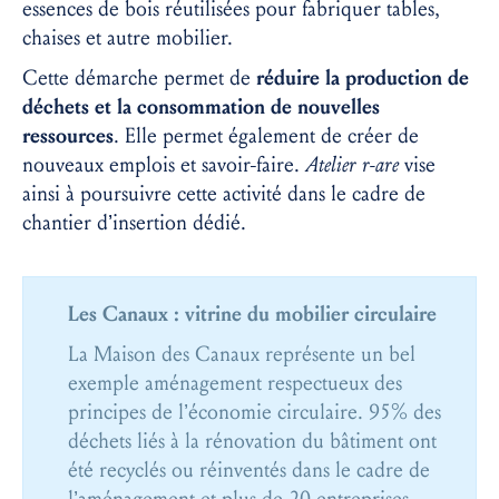
essences de bois réutilisées pour fabriquer tables,
chaises et autre mobilier.
Cette démarche permet de
réduire la production de
déchets et la consommation de nouvelles
ressources
. Elle permet également de créer de
nouveaux emplois et savoir-faire.
Atelier r-are
vise
ainsi à poursuivre cette activité dans le cadre de
chantier d’insertion dédié.
Les Canaux : vitrine du mobilier circulaire
La Maison des Canaux représente un bel
exemple aménagement respectueux des
principes de l’économie circulaire. 95% des
déchets liés à la rénovation du bâtiment ont
été recyclés ou réinventés dans le cadre de