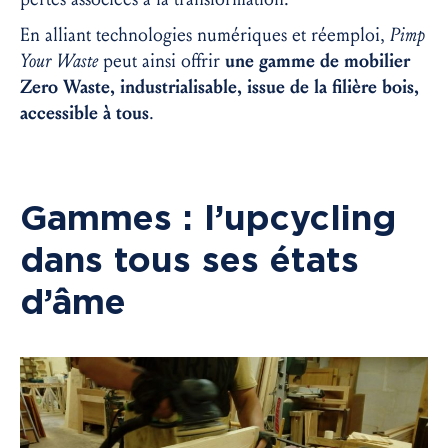
En alliant technologies numériques et réemploi,
Pimp
Your Waste
peut ainsi offrir
une gamme de mobilier
Zero Waste, industrialisable, issue de la filière bois,
accessible à tous
.
Gammes : l’upcycling
dans tous ses états
d’âme