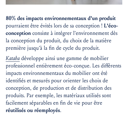
80% des impacts environnementaux d’un produit
pourraient être évités lors de sa conception !
L’éco-
conception
consiste à intégrer l’environnement dès
la conception du produit, du choix de la matière
première jusqu’à la fin de cycle du produit.
Kataba
développe ainsi une gamme de mobilier
professionnel entièrement éco-conçue. Les différents
impacts environnementaux du mobilier ont été
identifiés et mesurés pour orienter les choix de
conception, de production et de distribution des
produits. Par exemple, les matériaux utilisés sont
facilement séparables en fin de vie pour être
réutilisés ou réemployés
.