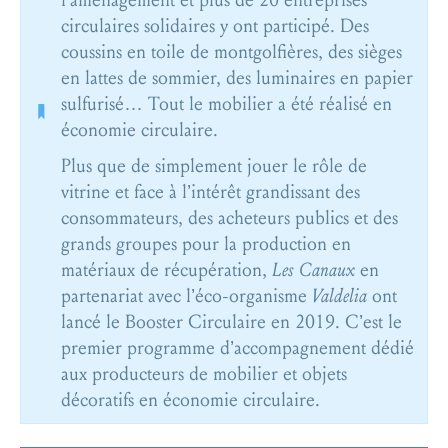
l’aménagement et plus de 20 entreprises
circulaires solidaires y ont participé. Des
coussins en toile de montgolfières, des sièges
en lattes de sommier, des luminaires en papier
sulfurisé… Tout le mobilier a été réalisé en
économie circulaire.
Plus que de simplement jouer le rôle de
vitrine et face à l’intérêt grandissant des
consommateurs, des acheteurs publics et des
grands groupes pour la production en
matériaux de récupération,
Les Canaux
en
partenariat avec l’éco-organisme
Valdelia
ont
lancé le Booster Circulaire en 2019. C’est le
premier programme d’accompagnement dédié
aux producteurs de mobilier et objets
décoratifs en économie circulaire.