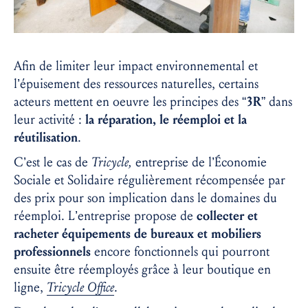
Afin de limiter leur impact environnemental et
l’épuisement des ressources naturelles, certains
acteurs mettent en oeuvre les principes des “
3R
” dans
leur activité :
la réparation, le réemploi et la
réutilisation
.
C’est le cas de
Tricycle,
entreprise de l’Économie
Sociale et Solidaire régulièrement récompensée par
des prix pour son implication dans le domaines du
réemploi. L’entreprise propose de
collecter et
racheter équipements de bureaux et mobiliers
professionnels
encore fonctionnels qui pourront
ensuite être réemployés grâce à leur boutique en
ligne,
Tricycle Office
.