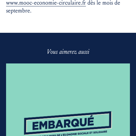
www.mooc-economie-circulaire.fr
dès le mois de
septembre.
Vous aimerez aussi