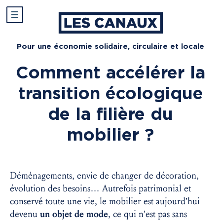
Pour une économie solidaire, circulaire et locale
Comment accélérer la
transition écologique
de la filière du
mobilier ?
Déménagements, envie de changer de décoration,
évolution des besoins… Autrefois patrimonial et
conservé toute une vie, le mobilier est aujourd’hui
devenu
un objet de mode
, ce qui n’est pas sans