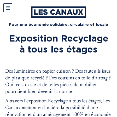
Pour une économie solidaire, circulaire et locale
Exposition Recyclage
à tous les étages
Des luminaires en papier cuisson ? Des fauteuils issus
de plastique recyclé ? Des coussins en toile d’airbag ?
Oui, cela existe et de telles pièces de mobilier
pourraient bien devenir la norme !
A travers l’exposition Recyclage à tous les étages, Les
Canaux mettent en lumière la possibilité d’une
rénovation et d’un aménagement 100% en économie