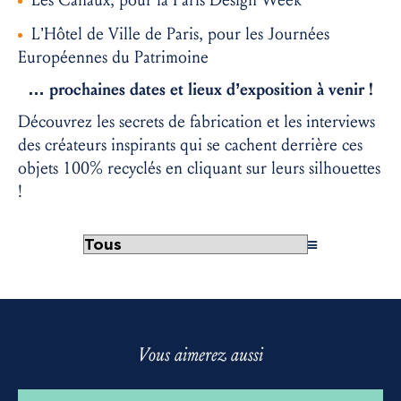
L’Hôtel de Ville de Paris, pour les Journées
Européennes du Patrimoine
… prochaines dates et lieux d’exposition à venir !
Découvrez les secrets de fabrication et les interviews
des créateurs inspirants qui se cachent derrière ces
objets 100% recyclés en cliquant sur leurs silhouettes
!
Vous aimerez aussi