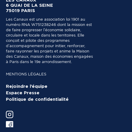
LES CANAUX
6 QUAI DE LA SEINE
75019 PARIS
Les Canaux est une association loi 1901 au
numéro RNA W751238246 dont la mission est
de faire progresser l’économie solidaire,
circulaire et locale dans les territoires. Elle
conçoit et pilote des programmes
d’accompagnement pour initier, renforcer,
faire rayonner les projets et anime la Maison
des Canaux, maison des économies engagées
à Paris dans le 19e arrondissement.
MENTIONS LÉGALES
Rejoindre l’équipe
Espace Presse
Politique de confidentialité