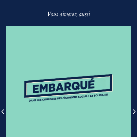
Vous aimerez aussi