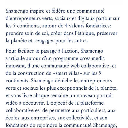
Shamengo inspire et fédère une communauté
d’entrepreneurs verts, sociaux et digitaux partout sur
les 5 continents, autour de 4 valeurs fondatrices :
prendre soin de soi, créer dans l’éthique, préserver
la planète et s’engager pour les autres.
Pour faciliter le passage à l’action, Shamengo
s’articule autour d’un programme cross media
innovant, d’une communauté web collaborative, et
de la construction de « smart villas » sur les 5
continents. Shamengo déniche les entrepreneurs
verts et sociaux les plus exceptionnels de la planète,
et vous livre chaque semaine un nouveau portrait
vidéo à découvrir. L’objectif de la plateforme
collaborative est de permettre aux particuliers, aux
écoles, aux entreprises, aux collectivités, et aux
fondations de rejoindre la communauté Shamengo,