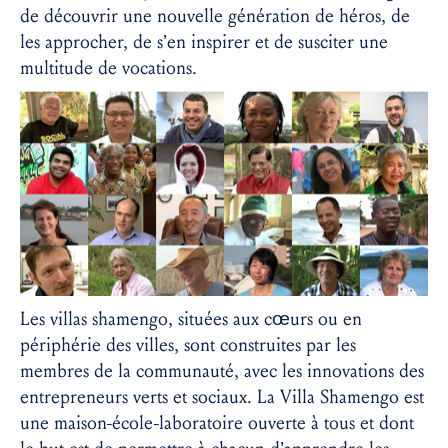
de découvrir une nouvelle génération de héros, de
les approcher, de s’en inspirer et de susciter une
multitude de vocations.
Les villas shamengo, situées aux cœurs ou en
périphérie des villes, sont construites par les
membres de la communauté, avec les innovations des
entrepreneurs verts et sociaux.
La Villa Shamengo est
une maison-école-laboratoire ouverte à tous et dont