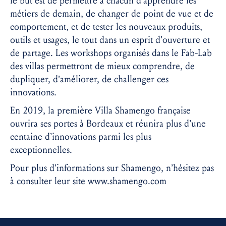
le but est de permettre à chacun d’apprendre les
métiers de demain, de changer de point de vue et de
comportement, et de tester les nouveaux produits,
outils et usages, le tout dans un esprit d’ouverture et
de partage. Les workshops organisés dans le Fab-Lab
des villas permettront de mieux comprendre, de
dupliquer, d’améliorer, de challenger ces
innovations.
En 2019, la première Villa Shamengo française
ouvrira ses portes à Bordeaux et réunira plus d’une
centaine d’innovations parmi les plus
exceptionnelles.
Pour plus d’informations sur Shamengo, n’hésitez pas
à consulter leur site www.shamengo.com