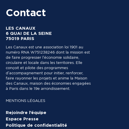
Contact
LES CANAUX
6 QUAI DE LA SEINE
75019 PARIS
Les Canaux est une association loi 1901 au
numéro RNA W751238246 dont la mission est
de faire progresser l’économie solidaire,
circulaire et locale dans les territoires. Elle
conçoit et pilote des programmes
d’accompagnement pour initier, renforcer,
faire rayonner les projets et anime la Maison
des Canaux, maison des économies engagées
à Paris dans le 19e arrondissement.
MENTIONS LÉGALES
Rejoindre l’équipe
Espace Presse
Politique de confidentialité