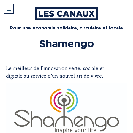
Pour une économie solidaire, circulaire et locale
Shamengo
Le meilleur de l’innovation verte, sociale et
digitale au service d’un nouvel art de vivre.