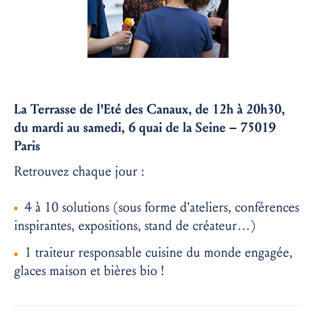
La Terrasse de l’Eté des Canaux, de 12h à 20h30,
du mardi au samedi, 6 quai de la Seine – 75019
Paris
Retrouvez chaque jour :
4 à 10 solutions (sous forme d’ateliers, conférences
inspirantes, expositions, stand de créateur…)
1 traiteur responsable cuisine du monde engagée,
glaces maison et bières bio !