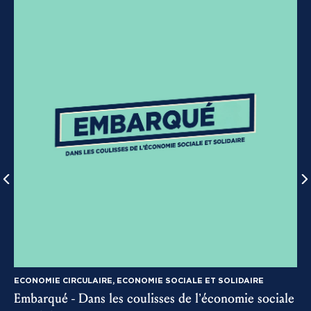
ECONOMIE CIRCULAIRE, ECONOMIE SOCIALE ET SOLIDAIRE
Embarqué - Dans les coulisses de l’économie sociale
3