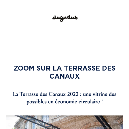
ZOOM SUR LA TERRASSE DES
CANAUX
La Terrasse des Canaux 2022 : une vitrine des
possibles en économie circulaire !