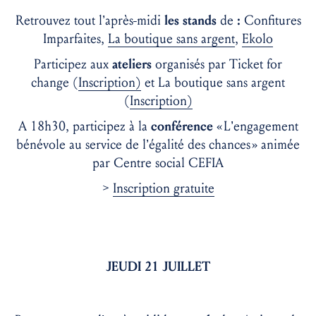
Retrouvez tout l’après-midi
les stands
de
:
Confitures
Imparfaites,
La boutique sans argent
,
Ekolo
Participez aux
ateliers
organisés par Ticket for
change (
Inscription)
et La boutique sans argent
(
Inscription)
A 18h30, participez à la
conférence
« L’engagement
bénévole au service de l’égalité des chances » animée
par
Centre social CEFIA
>
Inscription gratuite
JEUDI 21 JUILLET