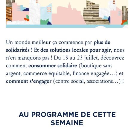
Un monde meilleur ça commence par
plus de
solidarités ! Et des solutions locales pour agir
, nous
n’en manquons pas ! Du 19 au 23 juillet, découvrez
comment
consommer solidaire
(boutique sans
argent, commerce équitable, finance engagée…) et
comment s’engager
(centre social, associations…) !
AU PROGRAMME DE CETTE
SEMAINE