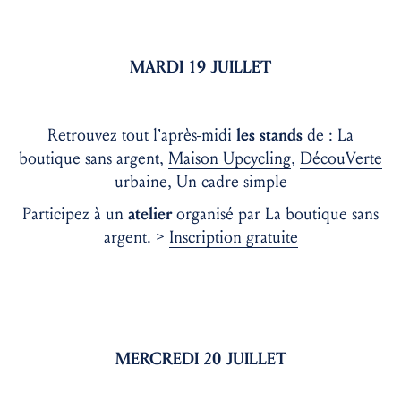
MARDI 19 JUILLET
Retrouvez tout l’après-midi
les stands
de :
La
boutique sans argent,
Maison Upcycling
,
DécouVerte
urbaine
, Un cadre simple
Participez à un
atelier
organisé par La boutique sans
argent. >
Inscription gratuite
MERCREDI 20 JUILLET