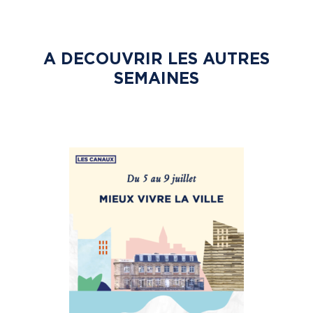
A DECOUVRIR LES AUTRES
SEMAINES