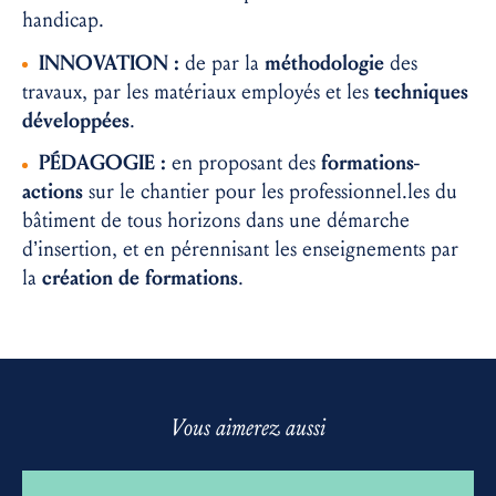
handicap
.
INNOVATION :
d
e par la
méthodologie
des
travaux, par les matériaux employés et les
techniques
développées
.
PÉDAGOGIE :
en proposant des
formations-
actions
sur le chantier pour les professionnel.les du
bâtiment de tous horizons dans une démarche
d’insertion, et en pérennisant les enseignements par
la
création de formations
.
Vous aimerez aussi