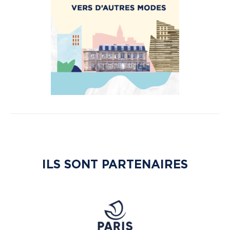
ILS SONT PARTENAIRES