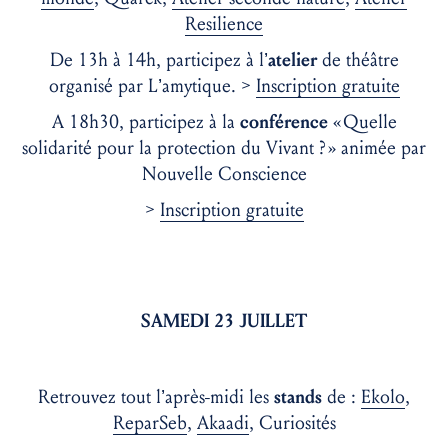
Resilience
De 13h à 14h, participez à l’
atelier
de théâtre
organisé par L’amytique. >
Inscription gratuite
A 18h30, participez à la
conférence
« Quelle
solidarité pour la protection du Vivant ? » animée par
Nouvelle Conscience
>
Inscription gratuite
SAMEDI 23 JUILLET
Retrouvez tout l’après-midi les
stands
de :
Ekolo
,
ReparSeb
,
Akaadi
, Curiosités