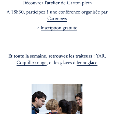
Découvrez l’
atelier
de Carton plein
A 18h30, participez à une conférence organisée par
Carenews
>
Inscription gratuite
Et toute la semaine, retrouvez les traiteurs :
YAR
,
Coquille rouge
, et les glaces d’
Iconoglace