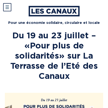
Pour une économie solidaire, circulaire et locale
Du 19 au 23 juillet –
« Pour plus de
solidarités » sur La
Terrasse de l’Eté des
Canaux