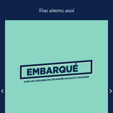
Vous aimerez aussi