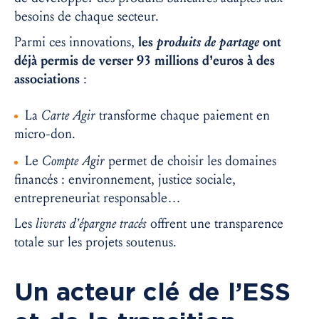
besoins de chaque secteur.
Parmi ces innovations,
les
produits de partage
ont
déjà permis de verser 93 millions d’euros à des
associations
:
La
Carte Agir
transforme chaque paiement en
micro-don.
Le
Compte Agir
permet de choisir les domaines
financés : environnement, justice sociale,
entrepreneuriat responsable…
Les
livrets d’épargne tracés
offrent une transparence
totale sur les projets soutenus.
Un acteur clé de l’ESS