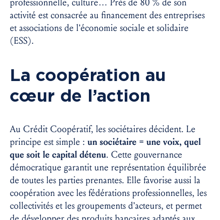
professionnelle, culture… Près de 80 % de son
activité est consacrée au financement des entreprises
et associations de l’économie sociale et solidaire
(ESS).
La coopération au
cœur de l’action
Au Crédit Coopératif, les sociétaires décident. Le
principe est simple :
un sociétaire = une voix, quel
que soit le capital détenu
. Cette gouvernance
démocratique garantit une représentation équilibrée
de toutes les parties prenantes. Elle favorise aussi la
coopération avec les fédérations professionnelles, les
collectivités et les groupements d’acteurs, et permet
de développer des produits bancaires adaptés aux