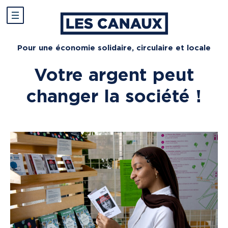
Pour une économie solidaire, circulaire et locale
Votre argent peut
changer la société !