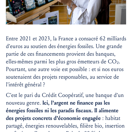
Entre 2021 et 2023, la France a consacré 62 milliards
d’euros au soutien des énergies fossiles. Une grande
partie de ces financements provient des banques,
elles-mêmes parmi les plus gros émetteurs de CO₂.
Pourtant, une autre voie est possible : et si nos euros
soutenaient des projets responsables, au service de
l’intérêt général ?
C’est le pari du Crédit Coopératif, une banque d’un
nouveau genre.
Ici, l’argent ne finance pas les
énergies fossiles ni les paradis fiscaux. Il alimente
des projets concrets d’économie engagée
: habitat
partagé, énergies renouvelables, filière bio, insertion