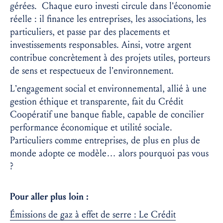
gérées. Chaque euro investi circule dans l’économie
réelle : il finance les entreprises, les associations, les
particuliers, et passe par des placements et
investissements responsables. Ainsi, votre argent
contribue concrètement à des projets utiles, porteurs
de sens et respectueux de l’environnement.
L’engagement social et environnemental, allié à une
gestion éthique et transparente, fait du Crédit
Coopératif une banque fiable, capable de concilier
performance économique et utilité sociale.
Particuliers comme entreprises, de plus en plus de
monde adopte ce modèle… alors pourquoi pas vous
?
Pour aller plus loin :
Émissions de gaz à effet de serre : Le Crédit