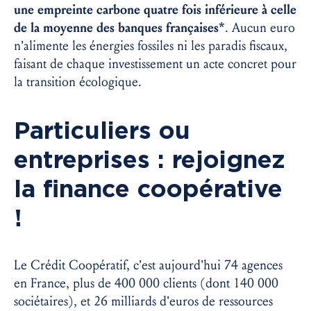
une empreinte carbone quatre fois inférieure à celle
de la moyenne des banques françaises*
. Aucun euro
n’alimente les énergies fossiles ni les paradis fiscaux,
faisant de chaque investissement un acte concret pour
la transition écologique.
Particuliers ou
entreprises : rejoignez
la finance coopérative
!
Le Crédit Coopératif, c’est aujourd’hui 74 agences
en France, plus de 400 000 clients (dont 140 000
sociétaires), et 26 milliards d’euros de ressources