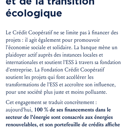
et de la transition
écologique
Le Crédit Coopératif ne se limite pas à financer des
projets : il agit également pour promouvoir
l’économie sociale et solidaire. La banque mène un
plaidoyer actif auprès des instances locales et
internationales et soutient l’ESS à travers sa fondation
d’entreprise. La Fondation Crédit Coopératif
soutient les projets qui font accélérer les
transformations de l’ESS et accroître son influence,
pour une société plus juste et moins polluante.
Cet engagement se traduit concrètement :
aujourd’hui,
100 % de ses financements dans le
secteur de l’énergie sont consacrés aux énergies
renouvelables, et son portefeuille de crédits affiche