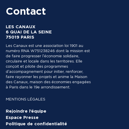
Contact
LES CANAUX
6 QUAI DE LA SEINE
75019 PARIS
Les Canaux est une association loi 1901 au
numéro RNA W751238246 dont la mission est
de faire progresser l’économie solidaire,
circulaire et locale dans les territoires. Elle
conçoit et pilote des programmes
d’accompagnement pour initier, renforcer,
faire rayonner les projets et anime la Maison
des Canaux, maison des économies engagées
à Paris dans le 19e arrondissement.
MENTIONS LÉGALES
Rejoindre l’équipe
Espace Presse
Politique de confidentialité