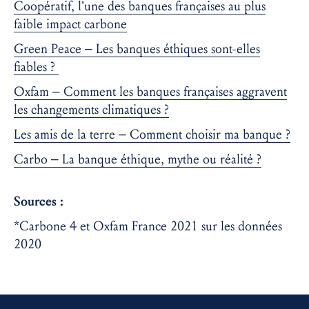
Coopératif, l’une des banques françaises au plus
faible impact carbone
Green Peace – Les banques éthiques sont-elles
fiables ?
Oxfam – Comment les banques françaises aggravent
les changements climatiques ?
Les amis de la terre – Comment choisir ma banque ?
Carbo – La banque éthique, mythe ou réalité ?
Sources :
*Carbone 4 et Oxfam France 2021 sur les données
2020