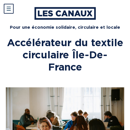
Pour une économie solidaire, circulaire et locale
Accélérateur du textile
circulaire Île-De-
France