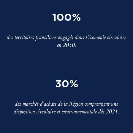
100%
des territoires franciliens engagés dans l’économie circulaire
en 2030.
30%
des marchés d’achats de la Région comprennent une
disposition circulaire et environnementale dès 2021.