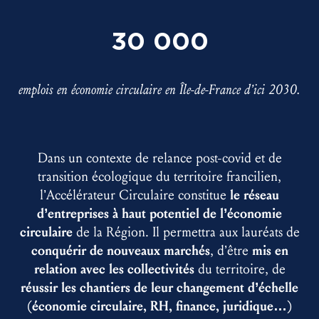
30 000
emplois en économie circulaire en Île-de-France d’ici 2030.
Dans un contexte de relance post-covid et de
transition écologique du territoire francilien,
l’Accélérateur Circulaire constitue
le
réseau
d’entreprises à haut potentiel de l’économie
circulaire
de la Région. Il permettra aux lauréats de
conquérir de nouveaux marchés
, d’être
mis en
relation avec les collectivités
du territoire, de
réussir les chantiers de leur changement d’échelle
(économie circulaire, RH, finance, juridique…)