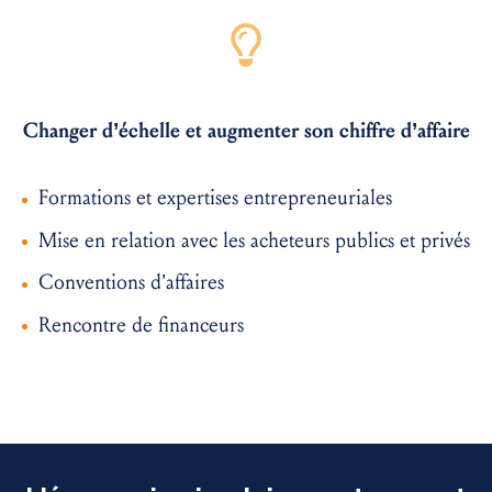
Changer d’échelle et augmenter son chiffre d’affaire
Formations et expertises entrepreneuriales
Mise en relation avec les acheteurs publics et privés
Conventions d’affaires
Rencontre de financeurs