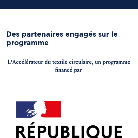
Des partenaires engagés sur le
programme
L’Accélérateur du textile circulaire, un programme
financé par