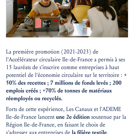
La première promotion (2021-2023) de
l’Accélérateur circulaire Ile-de-France a permis à ses
15 lauréats de s’inscrire comme entreprises à haut
potentiel de l’économie circulaire sur le territoire :
+
50% des recettes ; 7 millions de fonds levés ; 200
emplois créés ; +70% de tonnes de matériaux
réemployés ou recyclés.
Forts de cette expérience, Les Canaux et l’ADEME
Ile-de-France lancent
une 2e édition
soutenue par la
Région Ile-de-France, en faisant le choix de
s’adresser aux entreprises de
la filière textile
.