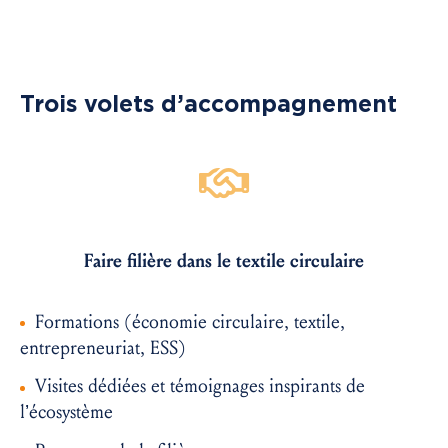
Trois volets d’accompagnement
Faire filière dans le textile circulaire
Formations (économie circulaire, textile,
entrepreneuriat, ESS)
Visites dédiées et témoignages inspirants de
l’écosystème