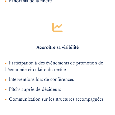
Panorama de la filière
Accroître sa visibilité
Participation à des événements de promotion de
l’économie circulaire du textile
Interventions lors de conférences
Pitchs auprès de décideurs
Communication sur les structures accompagnées