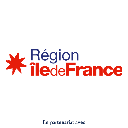
En partenariat avec