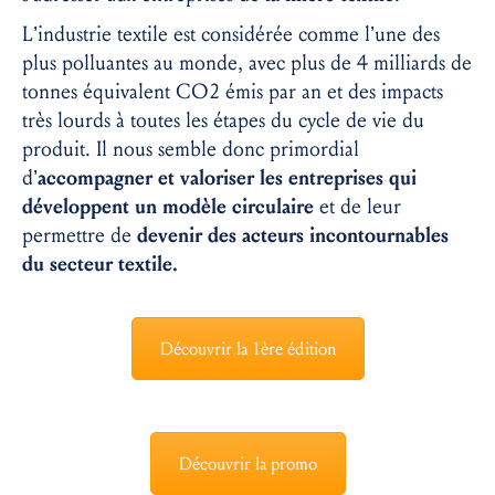
L’industrie textile est considérée comme l’une des
plus polluantes au monde, avec plus de 4 milliards de
tonnes équivalent CO2 émis par an et des impacts
très lourds à toutes les étapes du cycle de vie du
produit. Il nous semble donc primordial
d’
accompagner et valoriser les entreprises qui
développent un modèle circulaire
et de leur
permettre de
devenir des acteurs incontournables
du secteur textile.
Découvrir la 1ère édition
Découvrir la promo