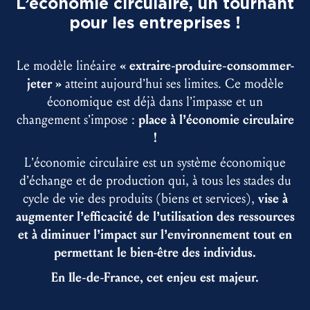
L’économie circulaire, un tournant
pour les entreprises !
Le modèle linéaire
« extraire-produire-consommer-
jeter »
atteint aujourd’hui ses limites. Ce modèle
économique est déjà dans l’impasse et un
changement s’impose :
place à l’économie circulaire
!
L’économie circulaire est un système économique
d’échange et de production qui, à tous les stades du
cycle de vie des produits (biens et services),
vise à
augmenter l’efficacité de l’utilisation des ressources
et à diminuer l’impact sur l’environnement tout en
permettant le bien-être des individus.
En Ile-de-France, cet enjeu est majeur.