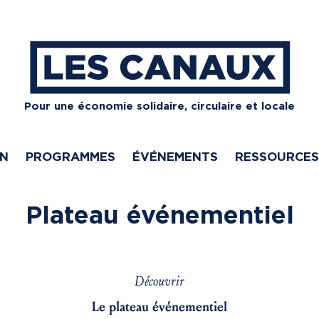
Pour une économie solidaire, circulaire et locale
ON
PROGRAMMES
ÉVÉNEMENTS
RESSOURCES
Plateau événementiel
Découvrir
Le plateau événementiel