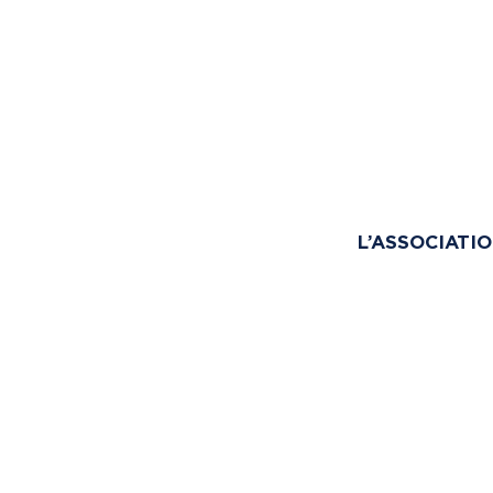
L’ASSOCIATI