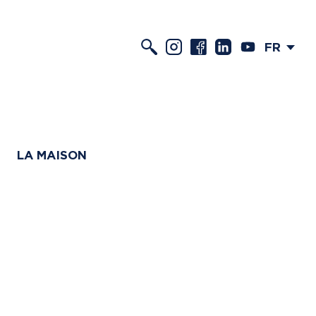
FR
LA MAISON