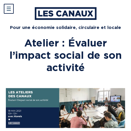
Pour une économie solidaire, circulaire et locale
Atelier : Évaluer
l’impact social de son
activité