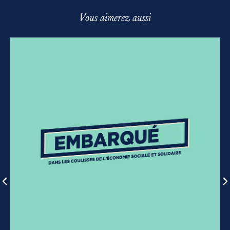
Vous aimerez aussi