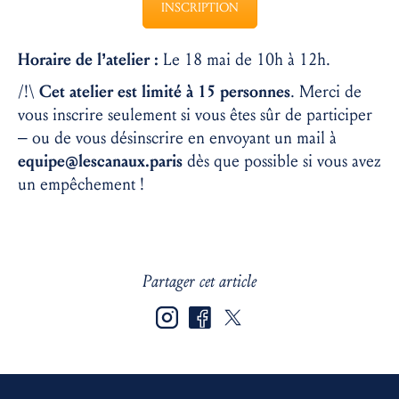
INSCRIPTION
Horaire de l’atelier :
Le 18 mai de 10h à 12h.
/!\
Cet atelier est limité à 15 personnes
. Merci de
vous inscrire seulement si vous êtes sûr de participer
– ou de vous désinscrire en envoyant un mail à
equipe@lescanaux.paris
dès que possible si vous avez
un empêchement !
Partager cet article