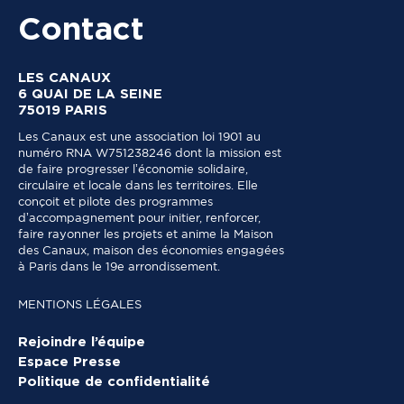
Contact
LES CANAUX
6 QUAI DE LA SEINE
75019 PARIS
Les Canaux est une association loi 1901 au
numéro RNA W751238246 dont la mission est
de faire progresser l’économie solidaire,
circulaire et locale dans les territoires. Elle
conçoit et pilote des programmes
d’accompagnement pour initier, renforcer,
faire rayonner les projets et anime la Maison
des Canaux, maison des économies engagées
à Paris dans le 19e arrondissement.
MENTIONS LÉGALES
Rejoindre l’équipe
Espace Presse
Politique de confidentialité