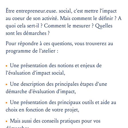
Être entrepreneur.euse. social, c’est mettre l’impact
au coeur de son activité. Mais comment le définir ? A
quoi cela sert-il ? Comment le mesurer ? Quelles
sont les démarches ?
Pour répondre à ces questions, vous trouverez au
programme de l’atelier :
Une présentation des notions et enjeux de
l’évaluation d’impact social,
Une description des principales étapes d’une
démarche d’évaluation d’impact,
Une présentation des principaux outils et aide au
choix en fonction de votre projet,
Mais aussi des conseils pratiques pour vos